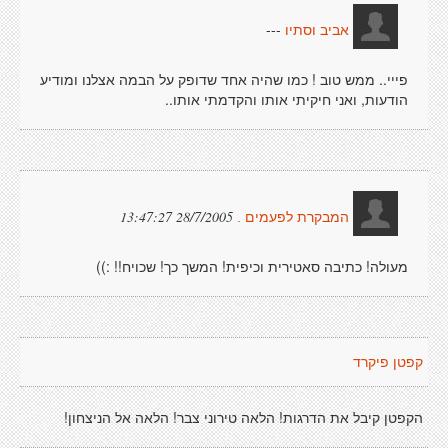
---
אביב וסתיו
פייי.. ממש טוב ! כמו שהיה אחד שדופק על הבמה אצלנו ומודיע
הודעות, ואני חיקיתי אותו והקדמתי אותו..
28/7/2005 13:47:27
המבקרת לפעמים .
מעולה! כתיבה סאטירית וכיפית! המשך כך! שכויח!! :))
קפטן פיקרד
הקפטן קיבל את הדרגות! הלאה טירוני צבר! הלאה אל הניצחון!