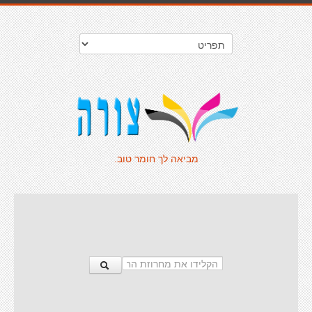
מביאה לך חומר טוב.