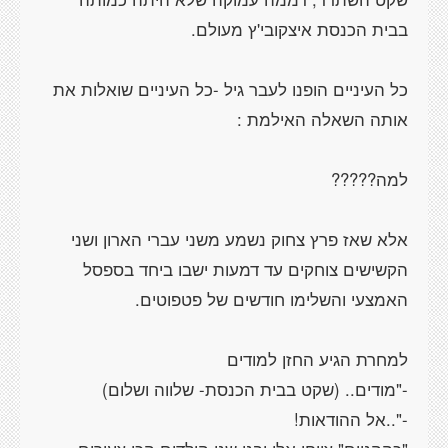
כל העיניים הופנו לעבר גיל -כל העיניים שואלות את
אלא שאז פרץ צחוק נשמע משני עברי הארון ושני
הקשישים צוחקים עד דמעות ישבו ביחד בספסל