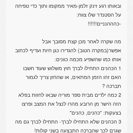
ובאותו רגע זינק זלמן-מאיר ממקומו ותוך כדי טפיחה
מה שקרה לאחר מכן קצת מסובך אבל
אפשר(במקרה הטוב) להגדירו כגן חיות ועדיף לכתוב
1 הכהנים התחילו לברך חוץ משלוש שעוד חשבו
האם זהו הזמן המתאים, או שהחזן צריך לגמור
2 כמה ילדים מבית ספר מוריה שבאו לחזות בפלא
הזה הישר מן הרובע מהרו לנצל את המצב ופרצו
3 הכהנים שלא התחילו לברך- התחילו לברך גם מה