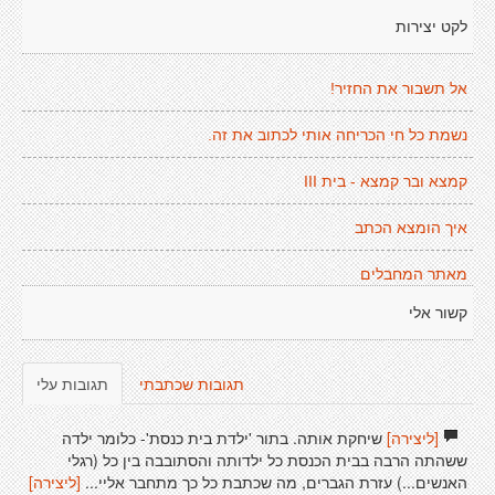
לקט יצירות
אל תשבור את החזיר!
נשמת כל חי הכריחה אותי לכתוב את זה.
קמצא ובר קמצא - בית III
איך הומצא הכתב
מאתר המחבלים
קשור אלי
תגובות שכתבתי
תגובות עלי
[ליצירה]
שיחקת אותה. בתור 'ילדת בית כנסת'- כלומר ילדה
ששהתה הרבה בבית הכנסת כל ילדותה והסתובבה בין כל (רגלי
האנשים...) עזרת הגברים, מה שכתבת כל כך מתחבר אליי...
[ליצירה]