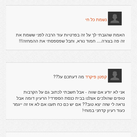
נשמת כל חי
האמת שהגבתי לך על זה בפרטיות עוד הרבה לפני ששמת את
זה פה בצורה.... חמוד נורא, וחבל שפספסתי את ההמחזה!!!
מה דעתכם על??
קפטן פיקרד
אני לא יודע אם שווה - אבל חשבתי לכתוב גם על הקרבות
טופים שהולכים אצלנו בבית כנסת הספרדי! הרעיון דומה אבל
נראה לי שזה יצא טוב?? אם יש כם כח תענו אם לא אז זה ייגמר
כעוד רעיון קדחני במוחי!