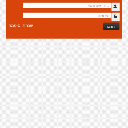
שכחתי סיסמה
התחבר