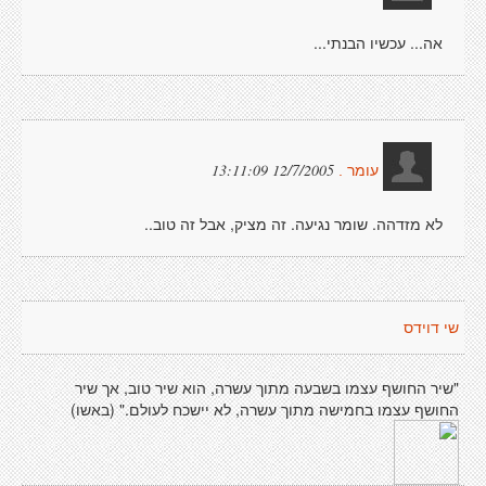
אה... עכשיו הבנתי...
12/7/2005 13:11:09
עומר .
לא מזדהה. שומר נגיעה. זה מציק, אבל זה טוב..
שי דוידס
"שיר החושף עצמו בשבעה מתוך עשרה, הוא שיר טוב, אך שיר
החושף עצמו בחמישה מתוך עשרה, לא יישכח לעולם." (באשו)