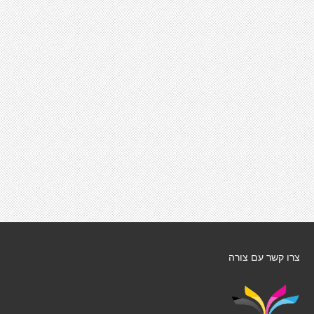
צרו קשר עם צורה