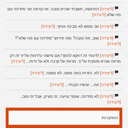
[ליצירה]
ההרגשה, חשבתי שהיא טובה. אז כנראה אני מזדהה עם
מה שלא
[ליצירה]
[ליצירה]
אני ממש לא מבינה אותך.
[ליצירה]
[ליצירה]
שוב, מה טובה? ומה פירוש "מזדהה עם מה שלא"?
[ליצירה]
[ליצירה]
לדעתי זה דווקא להפך! אם מישהי נרדמת עלייך זה רק
מראה שהיא סומכת עלייך, מראה על קרבה ולא על זרות...
[ליצירה]
[ליצירה]
לא. הזרות באה ממנו, לא ממנה.
[ליצירה]
[ליצירה]
אה... עכשיו הבנתי...
[ליצירה]
[ליצירה]
לא מזדהה. שומר נגיעה. זה מציק, אבל זה טוב..
[ליצירה]
התחברות