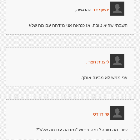
ההרגשה,
ינשוף צד
חשבתי שהיא טובה. אז כנראה אני מזדהה עם מה שלא
ליצנית חצר .
אני ממש לא מבינה אותך.
שי דוידס
שוב, מה טובה? ומה פירוש "מזדהה עם מה שלא"?