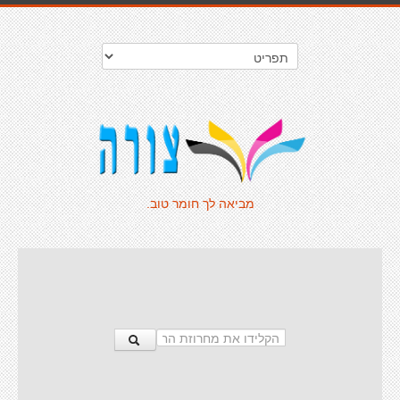
מביאה לך חומר טוב.