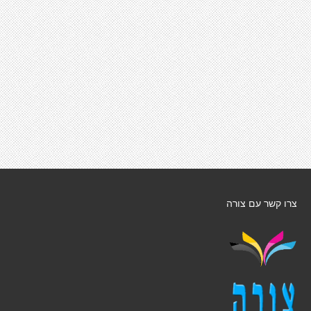
צרו קשר עם צורה