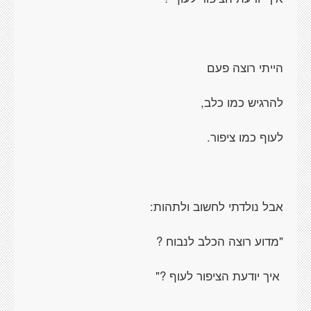
הייתי רוצה פעם
להרגיש כמו כלב,
לעוף כמו ציפור.
אבל נולדתי לחשוב ולתהות:
"מדוע רוצה הכלב לנבוח ?
איך יודעת הציפור לעוף ?"