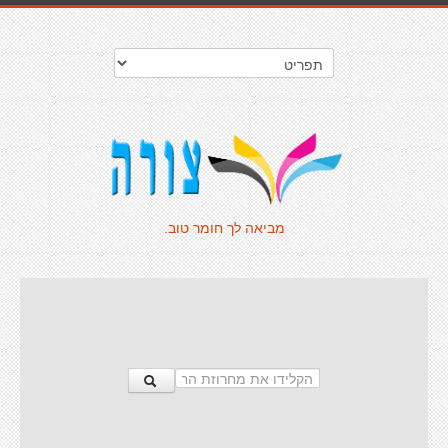
מביאה לך חומר טוב.