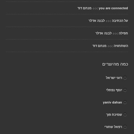
>>>
you are connected
מנחם דוד
>>>
על הכתיבה
לבנה אדלר
>>>
תפילה
לבנה אדלר
>>>
השתחוויה
מנחם דוד
כמה מהיוצרים
רועי ישראל
יוסף נפתלי
yaniv dahan
שמיכת פוך
רפאל שחורי