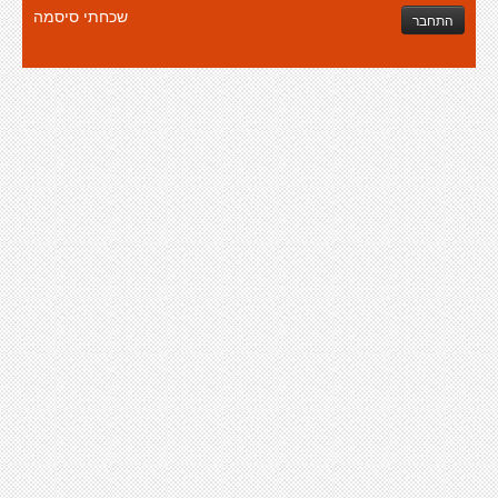
שכחתי סיסמה
התחבר