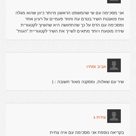
אני מסכימה עם שי שהמשפט הראשון מיותר כיוון שהוא מגלה
את פואנטת השיר בטרם עת וחוזר פעמיים על רעיון אחד
ומסכימה עם הדס על כך שהתחושה היא שהשיוך לקטגורית
שירה מוטעת ויותר מתאים לשייך את השיר לקטגוריית "הגות"
אביב וסתיו
שיר עם שאלות, ומסקנה מאוד חשובה :-)
צחית ג
בקריאה נוספת אני מסכימה עם איה צחית