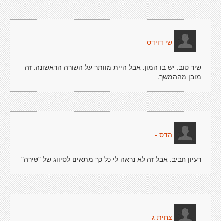
שי דוידס
שיר טוב. יש בו המון. אבל היית מוותר על השורה הראשונה. זה
מובן מההמשך.
הדס -
רעיון חביב. אבל זה לא נראה לי כל כך מתאים לסיווג של "שירה"
צחית ג