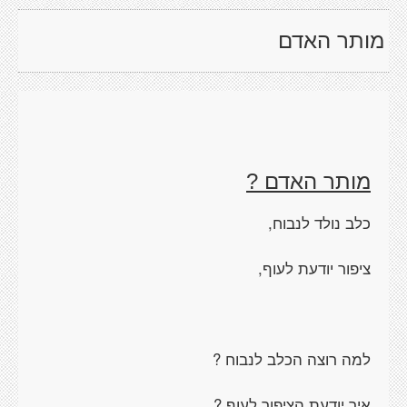
מותר האדם
מותר האדם ?
כלב נולד לנבוח,
ציפור יודעת לעוף,
למה רוצה הכלב לנבוח ?
איך יודעת הציפור לעוף ?