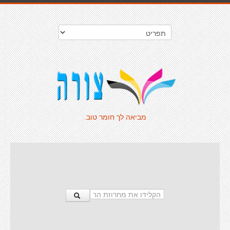
מביאה לך חומר טוב.