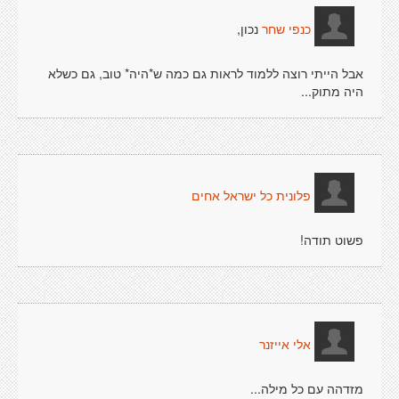
נכון,
כנפי שחר
אבל הייתי רוצה ללמוד לראות גם כמה ש*היה* טוב, גם כשלא
היה מתוק...
פלונית כל ישראל אחים
פשוט תודה!
אלי אייזנר
מזדהה עם כל מילה...