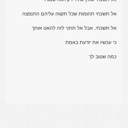
אל תשכחי תהומות שכל תקווה עליהם התנפצה
אל תשכחי, אבל אל תתני לזה להאט אותך
כי עכשיו את יודעת באמת
כמה שטוב לך