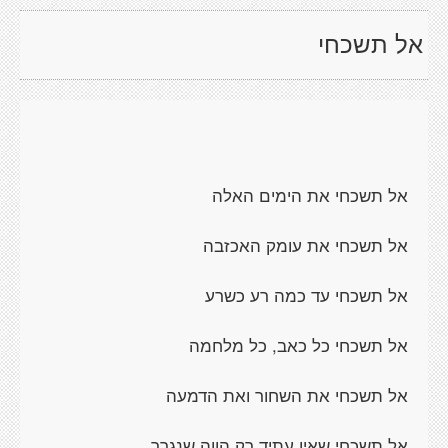
אל תשכחי
אל תשכחי את הימים האלה
אל תשכחי את עומק האכזבה
אל תשכחי עד כמה רע כשרע
אל תשכחי כל כאב, כל מלחמה
אל תשכחי את השחור ואת הדמעה
אל תשכחי שאין עתיד רק הווה שנגרר