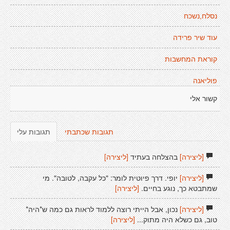
נסלח,נשכח
עוד שיר פרידה
קוראת המחשבות
פוליאנה
קשור אלי
תגובות שכתבתי
תגובות עלי
[ליצירה]
בהצלחה בעתיד
[ליצירה]
[ליצירה]
יופי. דרך פיוטית לומר: "כל עקבה, לטובה". מי
שמתבטא כך, נוגע בחיים.
[ליצירה]
[ליצירה]
נכון, אבל הייתי רוצה ללמוד לראות גם כמה ש*היה*
טוב, גם כשלא היה מתוק...
[ליצירה]