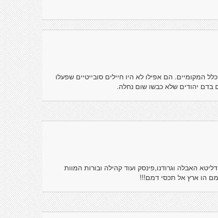
ל המקומיים. הם אפילו לא היו חיילים סובייטיים שפעלו
 בדם יהודים שלא כבשו שום נחלה.
דליטא האבלה וגרודנו,פינסק ועוד קהילה ובורות המוות
ם הו ארץ אל תכסי דמם!!!