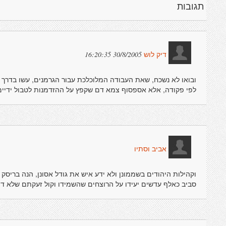
תגובות
30/8/2005 16:20:35
דיק לוש
ובואו לא נשכח, שאת העבודה המלוכלכת עבור הגרמנים, עשו בדרך כל
לפי פקודה, אלא אספסוף צמא דם שקפץ על ההזדמנות לטבול ידיים
אביב וסתיו
וקהילות היהודים בשממונן ולא ידע איש את גודל אסונן, הנה בריסק 
סביב כאלף עדשים יעידו על הרוצחים שהשמידו וקול זעקתם שלא דמ