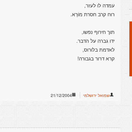
עמדה לו לעזר,
רוח קרב חסרת מוֹרָא.
תוך חירוף נפשו,
ידו גברה על הדבר.
לאדמת בלורוס,
קרא דרור בגבורה!
שמואל ירושלמי
21/12/2004