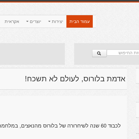
עמוד הבית
יצירות
יוצרים
אקראית
אדמת בלורוס, לעולם לא תשכח!
לכבוד 60 שנה לשיחרורה של בלורוס מהנאצים, במלחמת העולם השניה