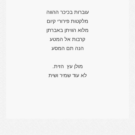
עוברות בכיכר ההווה
מלקטות פירורי קיום
מלוא הוויתן באברתן
קרבות אל המטע
הנה תם המסע
מולן עץ הזית.
לא עוד שמיר ושית