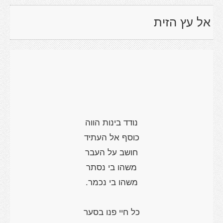
אל עץ הזית
נודד בינות הווה
כוסף אל העתיד
חושב על העבר
משהו בי נסתר
משהו בי נכמר.
כל חיי פנו בסער