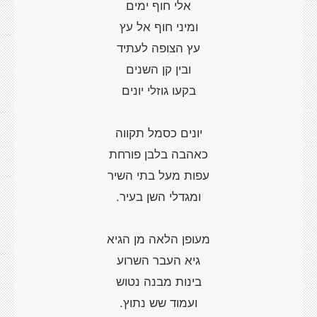
אלי חוף ימים
ומיני חוף אל עץ
עץ הצופה לעתיד
ובין קן השנים
בקעו גוזלי יונים
יונים כסמל תקווה
כאהבה בלבן פורחת
עפות מעל בתי השיר
ומגדלי השן בעיר.
מעופן הלאה מן הגיא
גיא העבר השרוע
בינות מבנה נטוש
ועמוד שש נתוץ.