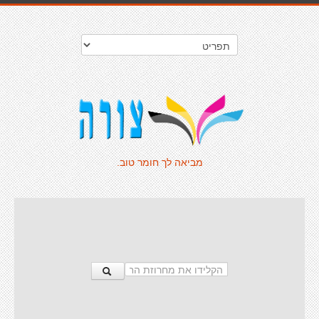
מביאה לך חומר טוב.