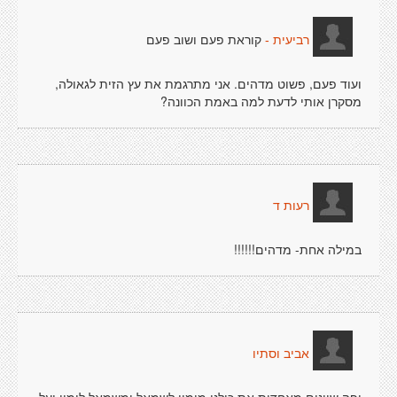
קוראת פעם ושוב פעם
רביעית -
ועוד פעם, פשוט מדהים. אני מתרגמת את עץ הזית לגאולה,
מסקרן אותי לדעת למה באמת הכוונה?
רעות ד
במילה אחת- מדהים!!!!!!
אביב וסתיו