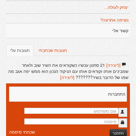
יצחק לעולה...
נשימה אחרונה?
קשור אלי
תגובות שכתבתי
תגובות עלי
[ליצירה]
21 סחטן עכשיו כשקוראים את השיר שוב ולאחר
שמבינים אותו וקוראים אותו עם הניקוד הנכון הוא ממש יפה אגב מה
שמו של הדובר בשיר???????
[ליצירה]
התחברות
שכחתי סיסמה
התחבר