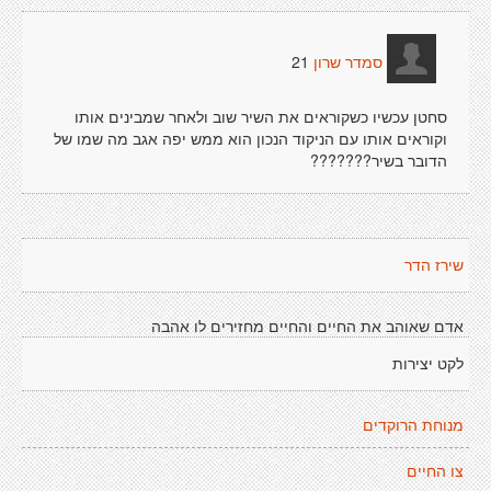
21
סמדר שרון
סחטן עכשיו כשקוראים את השיר שוב ולאחר שמבינים אותו
וקוראים אותו עם הניקוד הנכון הוא ממש יפה אגב מה שמו של
הדובר בשיר???????
שירז הדר
אדם שאוהב את החיים והחיים מחזירים לו אהבה
לקט יצירות
מנוחת הרוקדים
צו החיים