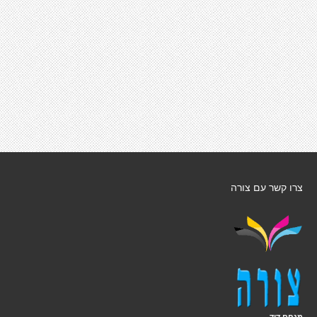
צרו קשר עם צורה
מנחם דוד