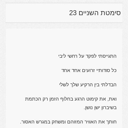
סימטת השניים 23
התגייסתי לפקד על רחשי ליבי
כל סודותיי זרועים אחד אחד
הבדלתי בין הרקיע שלך לשלי
ואת, את קימוט הרגע בחלוף הזמן רק הכתמת
בשיברון ישן נושן.
חותך את האוויר המזוהם ומשחק במגרש האסור.