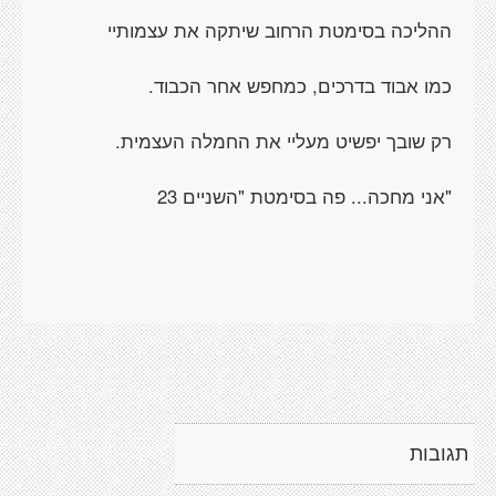
ההליכה בסימטת הרחוב שיתקה את עצמותיי
כמו אבוד בדרכים, כמחפש אחר הכבוד.
רק שובך יפשיט מעליי את החמלה העצמית.
"אני מחכה... פה בסימטת "השניים 23
תגובות