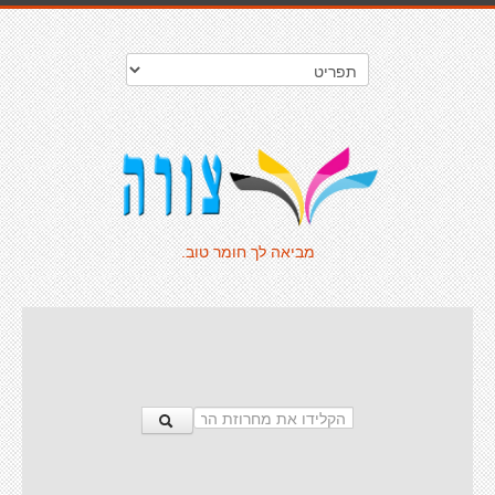
מביאה לך חומר טוב.