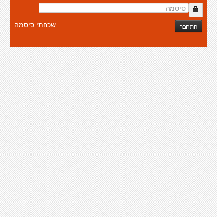
שכחתי סיסמה
התחבר