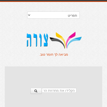
מביאה לך חומר טוב.