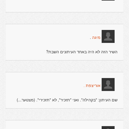
.
מיגה
השיר הזה לא היה באחד העיתונים השבת?
אוריצפת .
שם העיתון: "בקהילה". ואני "תזכיר", לא "תזכירי". (מצטער...)