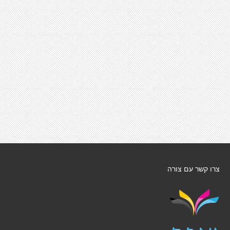
צרו קשר עם צורה