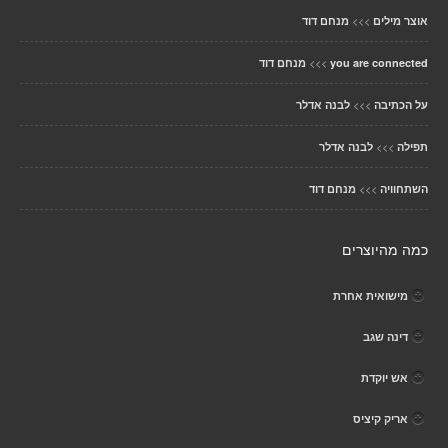
>>>
אוצר מילים
מנחם דוד
>>>
you are connected
מנחם דוד
>>>
על הכתיבה
לבנה אדלר
>>>
תפילה
לבנה אדלר
>>>
השתחוויה
מנחם דוד
כמה מהיוצרים
מישואית אחרת
דינה שגב
אש יוקדת
אריק קיציס