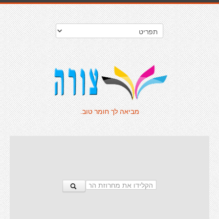
מביאה לך חומר טוב.