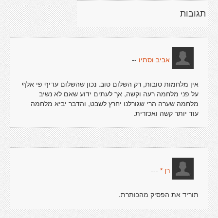
תגובות
--
אביב וסתיו
אין מלחמות טובות, רק השלום טוב. נכון שהשלום עדיף פי אלף
על פני מלחמה רעה וקשה, אך לעתים ידוע שאם לא נשיב
מלחמה שערה הרי שגורלנו יחרץ לשבט, והדבר יביא מלחמה
עוד יותר קשה ואכזרית.
---
רן *
תוריד את הפסיק מהכותרת.