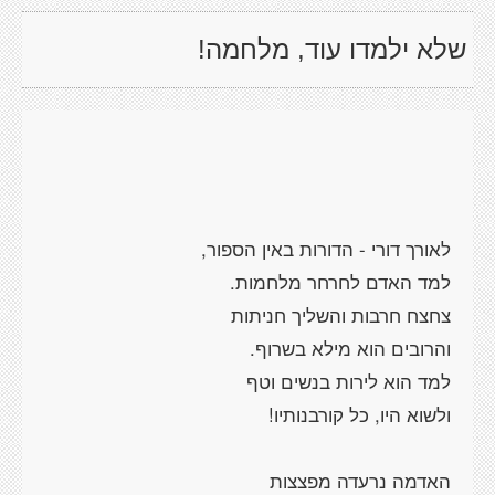
שלא ילמדו עוד, מלחמה!