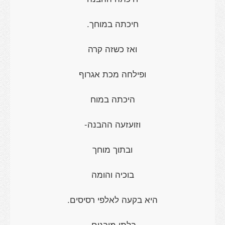
חיכתה במוחך.
ואז כשזה קרה
ופילחה מכת אגרוף
היכתה במוח
וזועזעה ההבנה-
ובתוך מוחך
בוכיה והומה
היא בקעה לאלפי רסיסים.
בלתי מובנים,