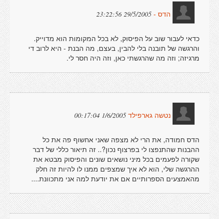
29/5/2005 23:22:56
הדס -
כדאי לעבור שוב על הפיסוק, לא בכל המקומות הוא מדוייק.
והרגשה של תובנה בלי להבין, בעצם, מה הבנת - היא לרוב די
מרגיזה; וזה מה שהרגשתי כאן, וזה היה חסר לי.
1/6/2005 00:17:04
נטשה גארפילד
הדס חמודה, את הרי לא מצפה שאני אחשוף פה את כל
ההבנות שהתנפצו לי בפרצוף נכון?.. זה תיאור כללי של דבר
שקורה לפעמים בכל מיני נושאים שונים והפיסוק מבטא את
ההרגשה שלי, הוא לא איך שמצפים ממנו לו להיות זה חלק
מהאמצעים הספרותיים אם את יודעת למה אני מתכוונת....