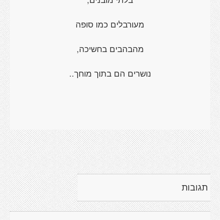
מעורבלים כמו סופה
מהבהבים בחשיכה,
נושרים הם בתוך מוחך..
תגובות