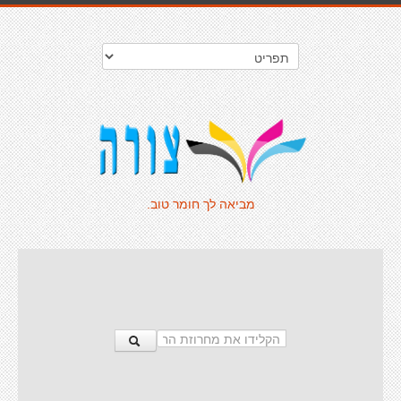
מביאה לך חומר טוב.