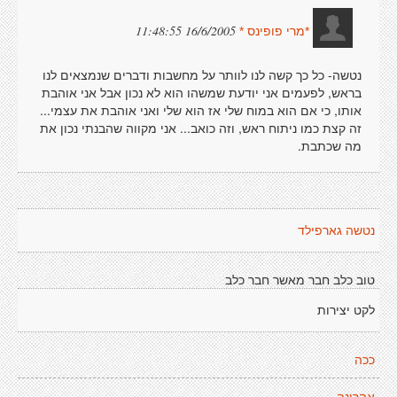
16/6/2005 11:48:55
*מרי פופינס *
נטשה- כל כך קשה לנו לוותר על מחשבות ודברים שנמצאים לנו
בראש, לפעמים אני יודעת שמשהו הוא לא נכון אבל אני אוהבת
אותו, כי אם הוא במוח שלי אז הוא שלי ואני אוהבת את עצמי...
זה קצת כמו ניתוח ראש, וזה כואב... אני מקווה שהבנתי נכון את
מה שכתבת.
נטשה גארפילד
טוב כלב חבר מאשר חבר כלב
לקט יצירות
ככה