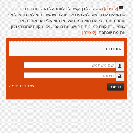
[ליצירה]
נטשה- כל כך קשה לנו לוותר על מחשבות ודברים
שנמצאים לנו בראש, לפעמים אני יודעת שמשהו הוא לא נכון אבל אני
אוהבת אותו, כי אם הוא במוח שלי אז הוא שלי ואני אוהבת את
עצמי... זה קצת כמו ניתוח ראש, וזה כואב... אני מקווה שהבנתי נכון
את מה שכתבת.
[ליצירה]
התחברות
שכחתי סיסמה
התחבר