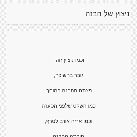
ניצוץ של הבנה
וכמו ניצוץ זוהר
גובר בחשיכה,
ניצתה ההבנה במוחך.
כמו השקט שלפני הסערה
וכמו אריה אורב לטרף,
חיכתה ההבנה