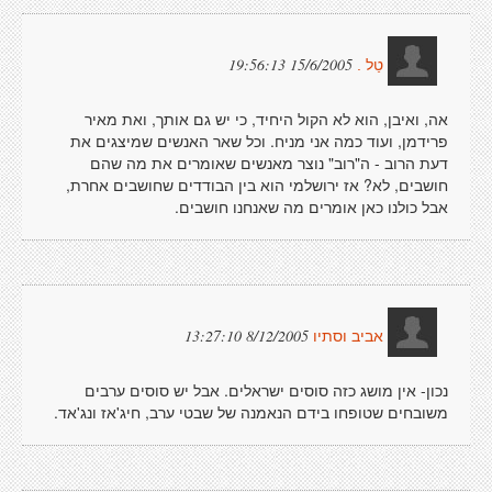
15/6/2005 19:56:13
טַל .
אה, ואיבן, הוא לא הקול היחיד, כי יש גם אותך, ואת מאיר
פרידמן, ועוד כמה אני מניח. וכל שאר האנשים שמיצגים את
דעת הרוב - ה"רוב" נוצר מאנשים שאומרים את מה שהם
חושבים, לא? אז ירושלמי הוא בין הבודדים שחושבים אחרת,
אבל כולנו כאן אומרים מה שאנחנו חושבים.
8/12/2005 13:27:10
אביב וסתיו
נכון- אין מושג כזה סוסים ישראלים. אבל יש סוסים ערבים
משובחים שטופחו בידם הנאמנה של שבטי ערב, חיג'אז ונג'אד.