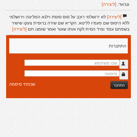
ונג'אד.
[ליצירה]
[ליצירה]
לא ירושלמי רוכב על סוס סוסת וילנא המליטה וירושלמי
ללא היסוס שם פעמיו לליטא. הקריא שם שירה ברוסית צעקו שישיר
בשפתם עמד ומיד הסית לקח אותו שוטר ואמר שזמנו תם
[ליצירה]
התחברות
שכחתי סיסמה
התחבר