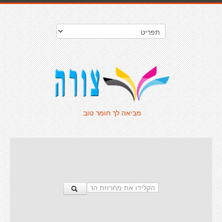
מביאה לך חומר טוב.