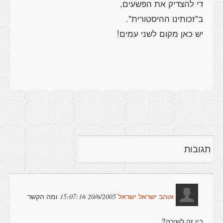
די להצדיק את הפשעים,
ב"זכותינו ההיסטורית".
יש כאן מקום לשני עמים!
תגובות
ומה הקשר
20/6/2005 15:07:16
אוהב ישראל ישראל
בין זה לשירה?