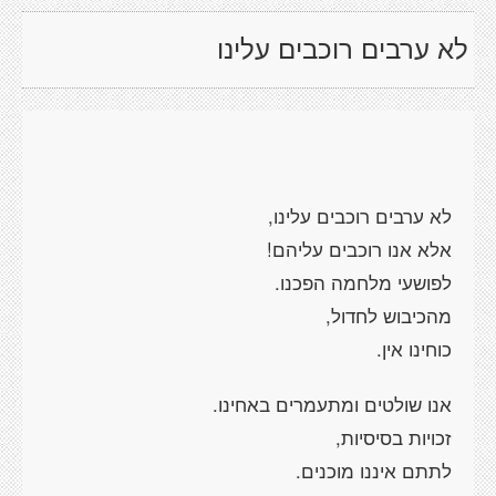
לא ערבים רוכבים עלינו
לא ערבים רוכבים עלינו,
אלא אנו רוכבים עליהם!
לפושעי מלחמה הפכנו.
מהכיבוש לחדול,
כוחינו אין.
אנו שולטים ומתעמרים באחינו.
זכויות בסיסיות,
לתתם איננו מוכנים.