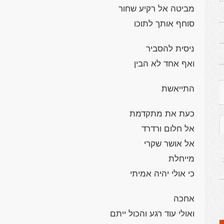
מביטה אל רקיע שחור
סוחף אותך לתוכו
ניסית להסביר
ואף אחד לא הבין
התייאשת
כעת את מתקדמת
אל חלום ורדרד
אל אושר שקרי
מייחלת
כי אולי יהיה אמיתי
אחכה
ואולי עוד רגע והכול ייתם