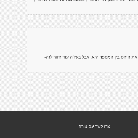
ת היחס בין המספר היא. אבל בעז"ה עוד חזור לזה-
צרו קשר עם צורה