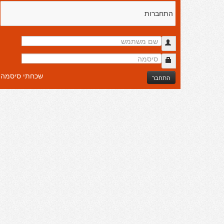
התחברות
שכחתי סיסמה
התחבר