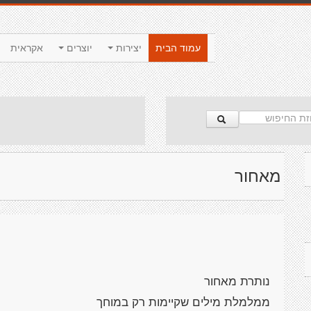
עמוד הבית
יצירות
יוצרים
אקראית
מאחור
נותרת מאחור
ממלמלת מילים שקיימות רק במוחך