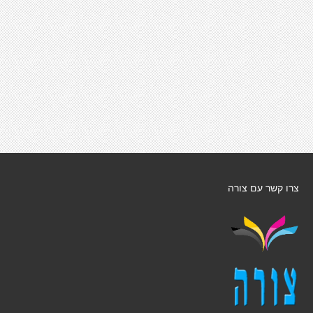
צרו קשר עם צורה