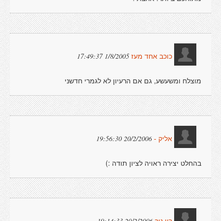
1/8/2005 17:49:37
כוכב אחד מעז
מוצלח ומשעשע, גם אם הרעיון לא לגמרי חדשני
20/2/2006 19:56:30
אליק -
בהחלט יצירה ראויה לציון תודה :)
20/2/2006 19:14:33