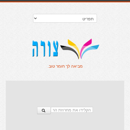
מביאה לך חומר טוב.