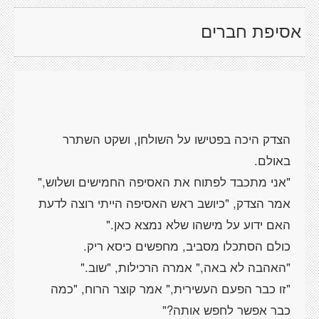
אסיפת חברים
הצדק היכה בפטישו על השולחן, ושקט השתרר
באולם.
"אני מתכבד לפתוח את האסיפה החמישים ושלוש,"
אמר הצדק, "כיושב ראש האסיפה הייתי רוצה לדעת
האם ידוע על מישהו שלא נמצא כאן."
כולם הסתכלו מסביב, מחפשים כיסא ריק.
"האהבה לא באה," אמרה הרכילות, "שוב."
"זו כבר הפעם העשירית," אמר קוצר הרוח, "כמה
כבר אפשר לחפש אותה?"