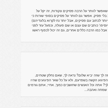
י שאפשר לוותר על הרבה פסיקים ונקודות, זה יקל על
לי פסיק. אפשר גם לוותר על פסיקים בסופי שורות כי
יותר לכתוב עם פסיקים, אבל יותר נח לקרוא בלעדיהם)
 'יוסיפו' כותבים שם עצם או שם פעולה, וכפעל עזר לפני
. אבל כמו הרבה כללים אחרים, גם זה יכול לכפוף ראשו
ה לך שזה יביא שלום? נראה לך, שאם נחלק שטחים,
הפיגוע הקשה בשפרעם, ולא על כל שאר הפיגועים שהיו
לך? אתה וכל האנשים שחושבים כמוך, אחיי, אתם גורמים
י שמחה ואהבה...