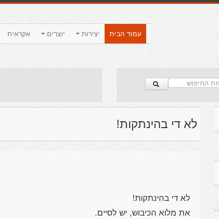
עמוד הבית
יצירות
יוצרים
אקראית
לא די בהינתקות!
לא די בהינתקות!
את מלוא הכיבוש, יש לסיים.