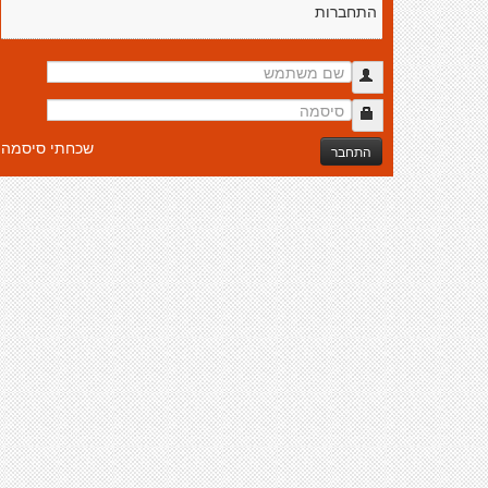
התחברות
שכחתי סיסמה
התחבר