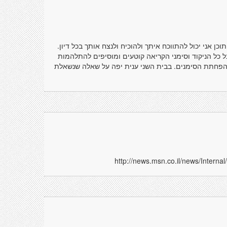
 אני יכול להתווכח איתך ולהוכיח ולנצח אותך בכל דיון.
ל כל הניקוד וסימני הקריאה קוטעים ומוסיפים להתלהמות
הפחתת הסימנים. בבית השני ענית יפה על שאלה שנשאלת