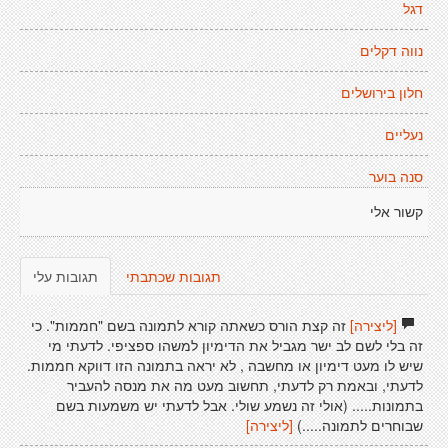
דגל
נווה דקלים
חלון בירושלים
נעליים
סנה בוער
קשור אלי
תגובות שכתבתי
תגובות עלי
[ליצירה]
זה קצת הורס כשאתה קורא לתמונה בשם "חממות". כי
זה בלי לשם לב ישר מגביל את הדימיון למשהו ספציפי. לדעתי מי
שיש לו מעט דימיון או מחשבה , לא יראה בתמונה הזו דווקא חממות.
לדעתי, ובאמת רק לדעתי, תחשוב מעט מה את מנסה להעביר
בתמונות..... (אולי זה נשמע שולי. אבל לדעתי יש משמעות בשם
שבוחרים לתמונה.....)
[ליצירה]