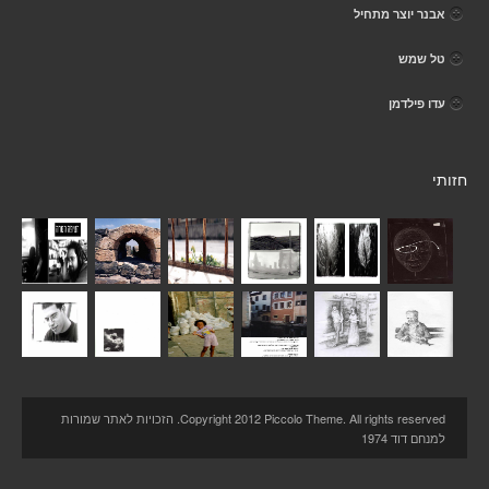
אבנר יוצר מתחיל
טל שמש
עדו פילדמן
חזותי
Copyright 2012 Piccolo Theme. All rights reserved. הזכויות לאתר שמורות
למנחם דוד 1974