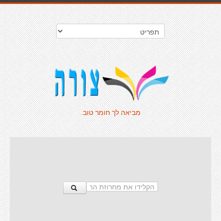
מביאה לך חומר טוב.