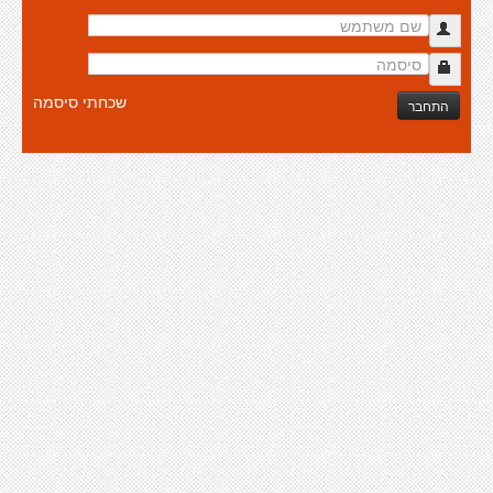
שכחתי סיסמה
התחבר