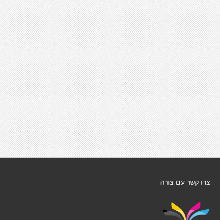
צרו קשר עם צורה