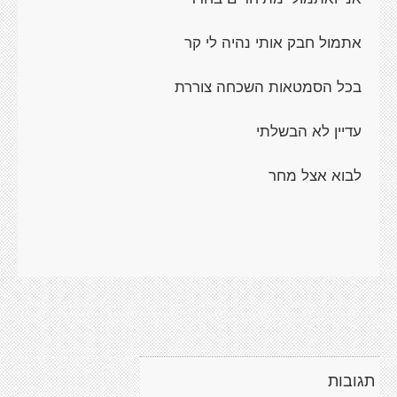
אתמול חבק אותי נהיה לי קר
בכל הסמטאות השכחה צוררת
עדיין לא הבשלתי
לבוא אצל מחר
תגובות