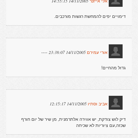
14/11/2005 14:55:15
אלי אייזנר
דימויים יפים להמחשת רגשות מורכבים.
----
14/11/2005 23:38:07
אורי עמירם
גדול מהחיים!
14/11/2005 12:15:17
אביב וסתיו
דיק לוש צודקת, יש אווירה אלתרמנית, מן שיר של יום חורף
שכזה,עם ציוריות לא שכיחה