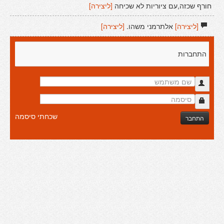
חורף שכזה,עם ציוריות לא שכיחה
[ליצירה]
[ליצירה]
אלתרמני משהו.
[ליצירה]
התחברות
שכחתי סיסמה
התחבר