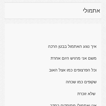
אתמולי
איך נוגע האתמול בבטן הרכה
משם אני מרגיש היום אחרת
וכל הפרצופים כמו אצל האוב
שקופים כמו שכחה
שלא זוכרת
אני ואתמולי מתיחדים בחדר