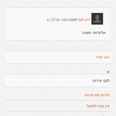
14/11/2005 11:27:01
דיק לוש
אלתרמני משהו.
רועי זמיר
א
לקט יצירות
להיות ולא להיות
אין קצה למעגל