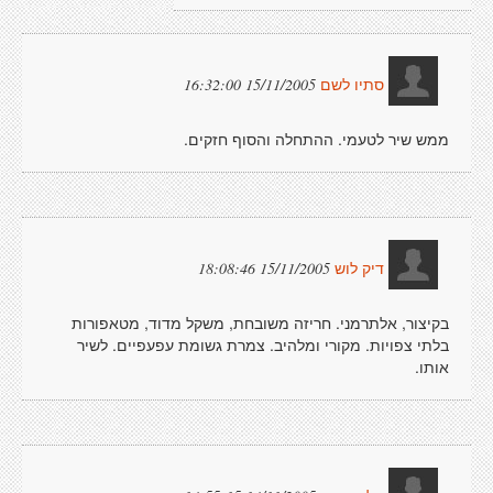
15/11/2005 16:32:00
סתיו לשם
ממש שיר לטעמי. ההתחלה והסוף חזקים.
15/11/2005 18:08:46
דיק לוש
בקיצור, אלתרמני. חריזה משובחת, משקל מדוד, מטאפורות
בלתי צפויות. מקורי ומלהיב. צמרת גשומת עפעפיים. לשיר
אותו.