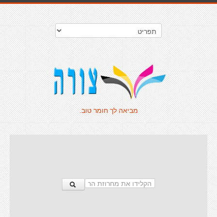
מביאה לך חומר טוב.