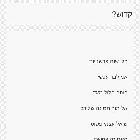
קדוש?
בלי שום פרשנויות
אני לבד עכשיו
בוהה חלול מאד
אל תוך תמונה של רב
שואל עצמי פשוט
האם זה אפשרי