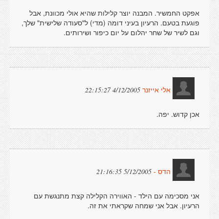
אפקט החמשיר. המבנה יוצר קלילות שהיא אולי מכוונת, אבל
פוגעת בטעם. הרעיון בעיני דומה (מדי) ל"סעודה שלישית" שלך,
וגם לשיר של שחר יהלום על יום כיפור ושירותים.
4/12/2005 22:15:27
אלי אייזנר
אכן קדוש. יפה.
5/12/2005 21:16:35
הדס -
אני מסכימה עם הילד - האווירה הקלילה קצת מתנגשת עם
הרעיון. אבל אני שמחה שקראתי את זה.