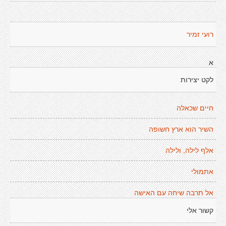
רועי זמיר
א
לקט יצירות
חיים שכאלה
השיר הוא ארץ חשופה
אלף לילה, ולילה
אתמולי
אל תרבה שיחה עם האישה
קשור אלי