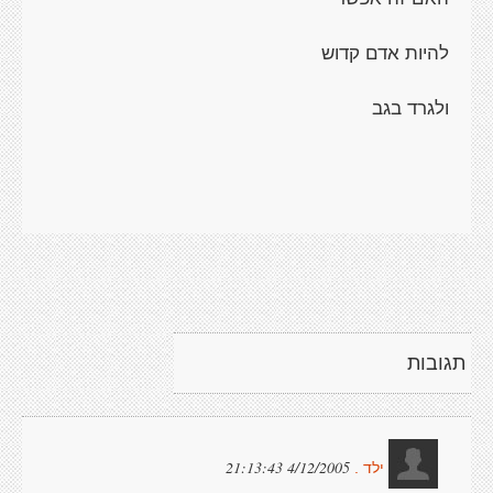
להיות אדם קדוש
ולגרד בגב
תגובות
4/12/2005 21:13:43
ילד .