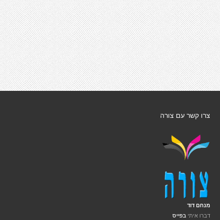
צרו קשר עם צורה
מנחם דוד
דברו איתי
בפייס