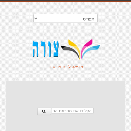
מביאה לך חומר טוב.