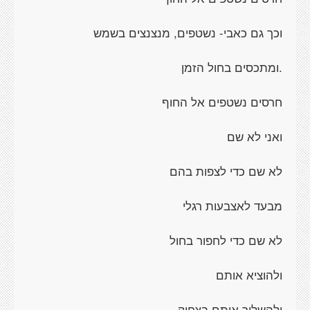
וכך גם כאבי- נשטפים, מנצנצים בשמש
.ומתכסים בחול הזמן
חרסים נשטפים אל החוף
ואני לא שם
לא שם כדי לצפות בהם
מבעד לאצבעות רגלי
לא שם כדי לחפור בחול
ולהוציא אותם
ולהשליך אותם בצחוק,