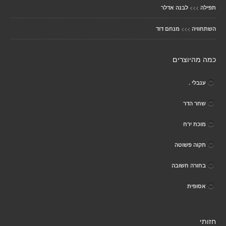
>>>
תפילה
לבנה אדלר
>>>
השתחוויה
מנחם דוד
כמה מהיוצרים
ענבלי .
שחר הדר
מוכת ירח
תקוה פשוטה
בחורה חשובה
אסופית
חזותי