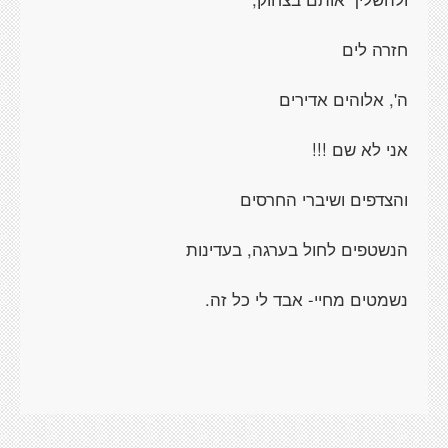
חזרה לים
ה', אלוהים אדירים
אני לא שם !!!
והצדפים ושיברי החרסים
הנשטפים לחול בערגה, בעדינות
נשמטים מחיי- אבד לי כל זה.