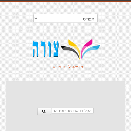
מביאה לך חומר טוב.