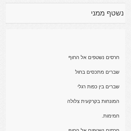
נשטף ממני
חרסים נשטפים אל החוף
שברים מתכסים בחול
שברים בין כפות רגלי
המונחות בקרקעית צלולה
חמימות.
חרסים נשטפים אל החוף