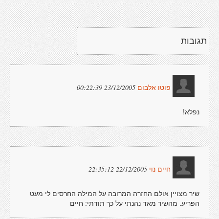
תגובות
23/12/2005 00:22:39
פוטו אלבום
נפלא!
22/12/2005 22:35:12
חיים נוי
שיר מצויין אולם החזרה המרובה על המילה החרסים לי מעט
הפריע. מהשיר מאד נהנתי על כך תודתי: חיים