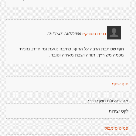
14/7/2006 12:51:43
כנרת בטורקיז
חוף שכותבת הרבה על החוף, כתיבה נוגעת ומיוחדת. נהניתי
מכמה משירייך. תודה ושבת מאירה וטובה.
חוף שחף
מה שהעולם נושף דרכי...
לקט יצירות
פמוט סימבולי