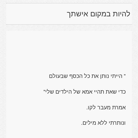
להיות במקום אישתך
הייתי נותן את כל הכסף שבעולם
"
כדי שאת תהיי אמא של הילדים שלי
"
אמרת מעבר לקו.
ונותרתי ללא מילים.