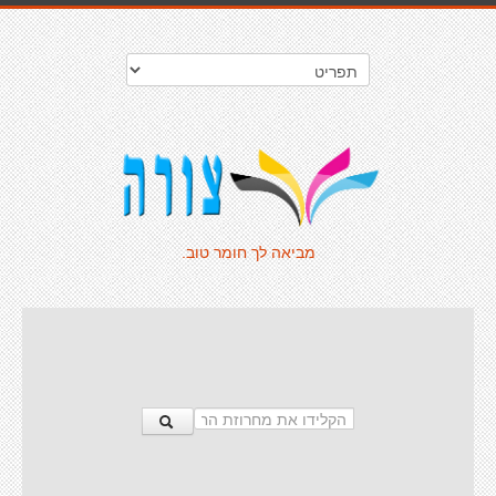
מביאה לך חומר טוב.