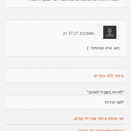
2/1/2006 21:57:27
. ....
הא. איזו הנחתה! :)
ציפור ללא כנפיים
"לחיות בשביל לאהוב"
לקט יצירות
אני אותה ציפור שהייתי קודם...
כציפור ששוחררה מן הכלוב