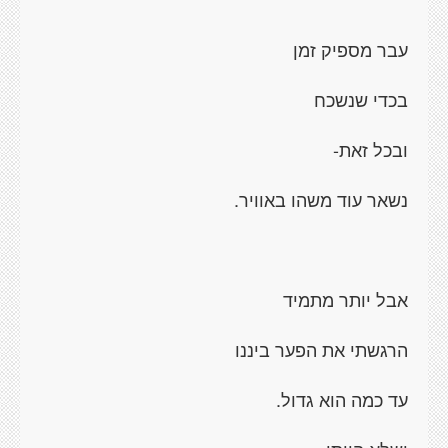
עבר מספיק זמן
בכדי שנשכח
ובכל זאת-
נשאר עוד משהו באוויר.
אבל יותר מתמיד
הרגשתי את הפער ביננו
עד כמה הוא גדול.