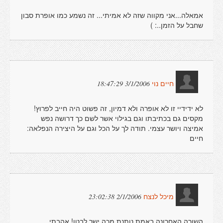
אמאלה...אני מקווה שזה לא אמיתי... זה נשמע כמו אופרת סבון
שחבל על הזמן..: )
3/1/2006 18:47:29
חיים נוי
לא ידידיי זו לא אופרה ולא דמיון, זה פשוט היה חייב לפרוץ!
מקסים גם בכתיבתו וגם בגילוי אשר לשם כך דרושה נפש
אמיצה ויושר עצמי. תודה לך על הכל וגם על היצירה הנפלאה:
חיים
2/1/2006 23:02:38
מיכל לנצח
השורה האחרונה באמת נותנת מכה ישר לבטן! אהבתי.