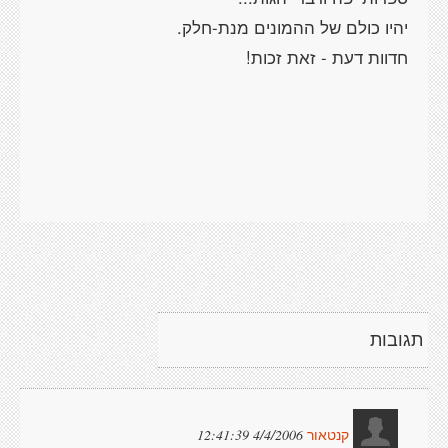
יהיו כולם של ההמונים מנת-חלק.
חדוות דעת - זאת זכות!
תגובות
4/4/2006 12:41:39
קנטאור