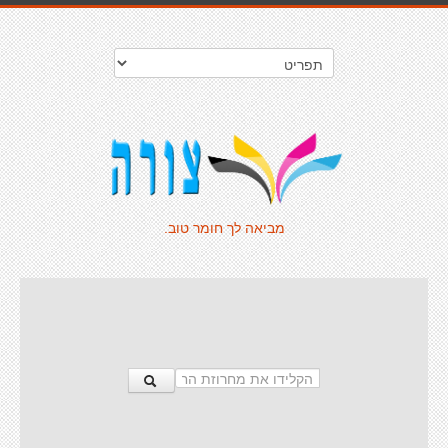
מביאה לך חומר טוב.