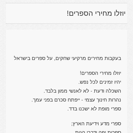
יוזלו מחירי הספרים!
בעקבות מחירים מרקיעי שחקים, על ספרים בישראל
יוזלו מחירי הספרים!
יהיו זמינים לכל נפש.
השכלה ודעת - לא לאנשי ממון בלבד.
נהרות חינוך עצמי - ייפתח סכרם בפני עמך.
ספרי מופת לא ישכנו בדד.
ספרי מדע וידיעת הארץ;
ספרות יפה ודברי הגות...