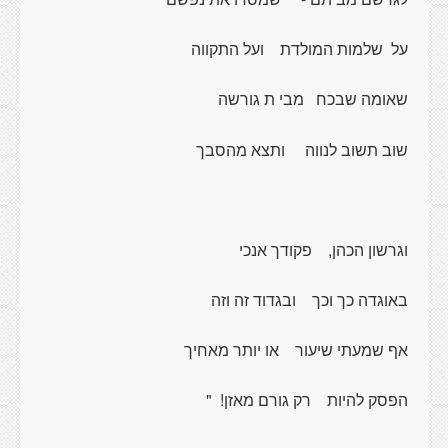
על
שלמות
המולדת ועל התקווה
שאומה שבכח
מבי
ת גורשה
שוב תשוב לנווה
ותצא מהסבך
וגרשון הכהן,
פקודך אנכי
באוגדה כך וכך
ובגדוד זה וזה
אף שמעתי שיעור
או יותר מאחיך
הפסק להיות
רק גורם מאזן!
"