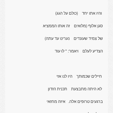
והיו אתו יחד
(כולם על הגג)
סגן אלוף (מלואים
זה אותו הממציא
של צמיד שעונדים
נערינו עד עתה)
הצדיע לעלם
ויאמר: " לוּ עוד
חיילים שכמותך
היו לנו אזי
לא היתה מתבצעת
תכנית הזדון
ברגעים טרופים אלה.
איזה מחזאי