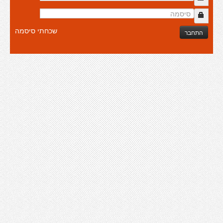
שכחתי סיסמה
התחבר