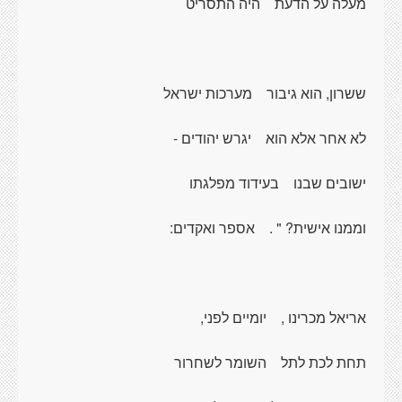
מעלה על הדעת
היה התסריט
ששרון, הוא גיבור
מערכות ישראל
לא אחר אלא הוא
יגרש יהודים -
ישובים שבנו
בעידוד מפלגתו
וממנו אישית? " .
אספר ואקדים:
אריאל מכרינו ,
יומיים לפני,
תחת לכת לתל
השומר לשחרור