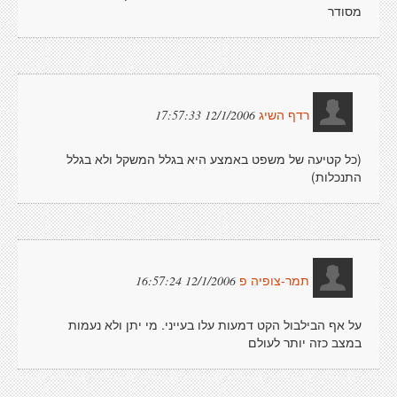
מסודר
12/1/2006 17:57:33
רדף השיג
(כל קטיעה של משפט באמצע היא בגלל המשקל ולא בגלל
התנכלות)
12/1/2006 16:57:24
תמר-צופיה פ
על אף הבילבול הקט דמעות עלו בעייני. מי יתן ולא נעמות
במצב כזה יותר לעולם