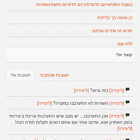
בשבח הפנתאיזם הדטרמיניזם הדאיזם והשפינוצאיות
כן אהגה בך בלילות
מדוע זה שירים אכתוב
ללא שם
קשור אלי
תגובות שכתבתי
תגובות עלי
[ליצירה]
כזה גרוע?
[ליצירה]
[ליצירה]
השורות לא התערבבו במקרה?
[ליצירה]
[ליצירה]
אכן התערבבו... יש מצב שיש התערבות עויינת ביצירותי
בזמן האחרון אנא, עדכנו אותי אם אתם רואים תקלות תודה רבה!
[ליצירה]