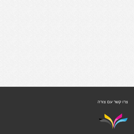
צרו קשר עם צורה