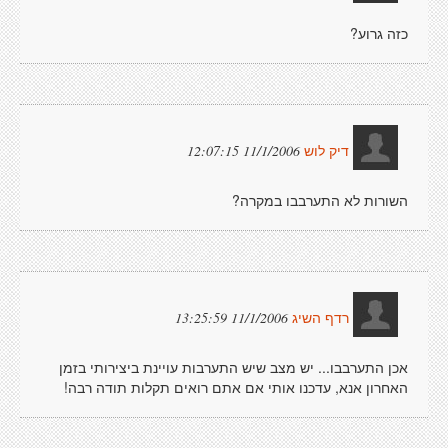
כזה גרוע?
11/1/2006 12:07:15
דיק לוש
השורות לא התערבבו במקרה?
11/1/2006 13:25:59
רדף השיג
אכן התערבבו... יש מצב שיש התערבות עויינת ביצירותי בזמן
האחרון אנא, עדכנו אותי אם אתם רואים תקלות תודה רבה!