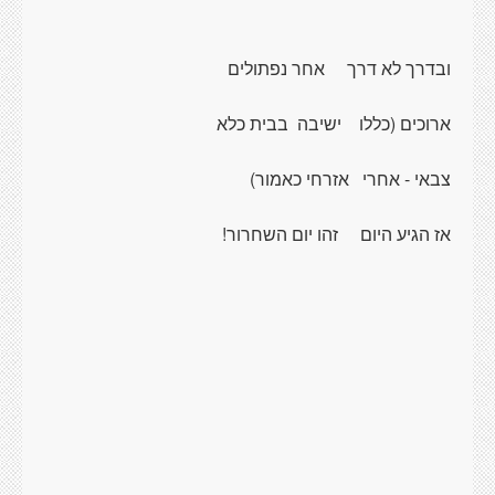
ובדרך לא דרך
אחר נפתולים
ארוכים (כללו
ישיבה
בבית כלא
צבאי - אחרי
אזרחי כאמור)
אז הגיע היום
זהו יום השחרור!