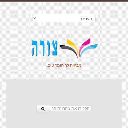
מביאה לך חומר טוב.