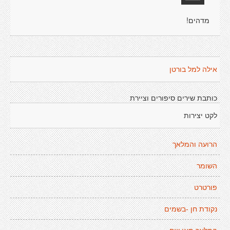
מדהים!
אילה למל בורטן
כותבת שירים סיפורים וציירת
לקט יצירות
הרועה והמלאך
השומר
פורטרט
נקודת חן -בשמים