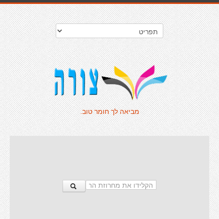
מביאה לך חומר טוב.