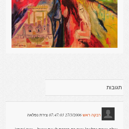
תגובות
צירת נפלאה
27/3/2006 07:47:03
רבקה ראש