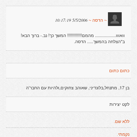
5/5/2006 10:17:19
~ הדסה ~
וואווו................. מהמם!!!!!!!!!!!! המשך כך! נב.- ברוך הבא!
ב"הצלחה בהמשך..... הדסה.
כתום כתום
בן 17, מתנחל,בלונדיני, שאוהב צחוקים,ולהיות עם החבר'ה
לקט יצירות
ללא שם.
נקמתי.