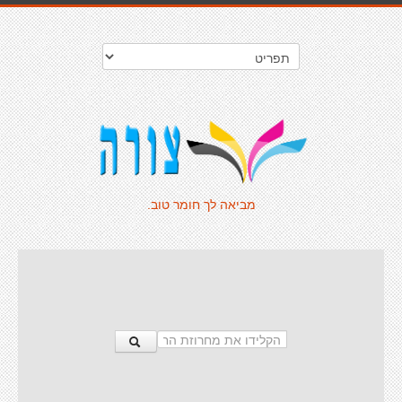
מביאה לך חומר טוב.