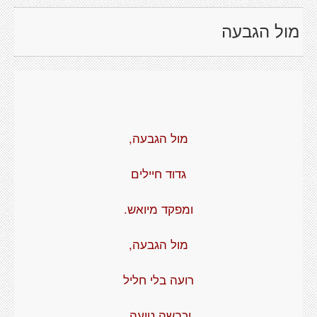
מול הגבעה
מול הגבעה,
גדוד חיילים
ומפקד מיואש.
מול הגבעה,
רועה בלי חליל
וכבשה טועה.