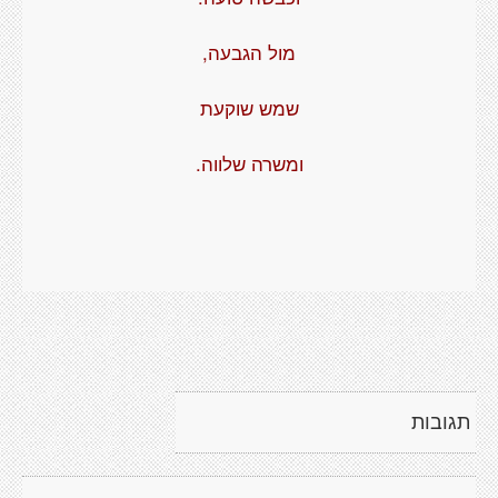
מול הגבעה,
שמש שוקעת
ומשרה שלווה.
תגובות