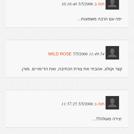
5/5/2006 10:10:40
חוה ב
יפה עם הרבה משמעות...
7/5/2006 11:49:54
WILD ROSE
קצר וקולע. אהבתי את צורת הכתיבה, ואת הדימויים. מורן.
5/5/2006 11:57:25
חוה ב
יצירה מעולה!!!...