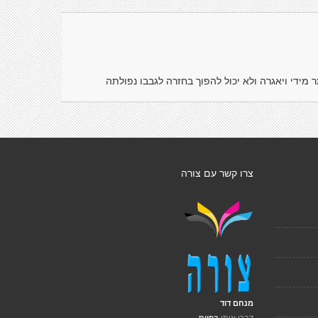
ותר מידי ויאגרה ולא יכול להפוך בחזרה לגבבו נפולתה
צרו קשר עם צורה
מנחם דוד
דברו איתי
בפייס