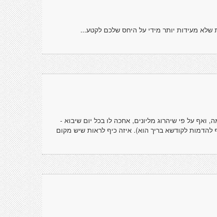
 שלא מעידות יותר מידי על היחס שלכם לקטע...
אף על פי שיהרוג מליונים, אחכה לו בכל יום שיבוא -
יף להדמות לקודשא בריך הוא). איזה כיף לראות שיש מקום