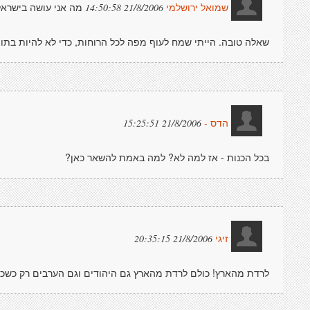
מה אני עושה בישרא
21/8/2006 14:50:58
שמואל ירושלמי
שאלה טובה. הייתי שמח לעוף מפה לכל הרוחות, כדי לא להיות בתו
21/8/2006 15:25:51
הדס -
בכל הכנות - אז למה לא? למה באמת להשאר כאן?
21/8/2006 20:35:15
זיגי
לרדת מהארץ! כולם לרדת מהארץ גם היהודים וגם הערבים רק כשכו