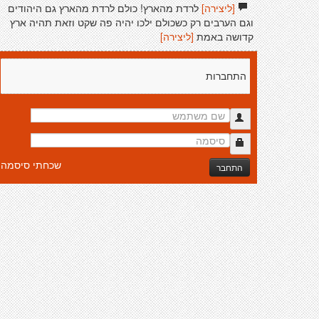
[ליצירה]
לרדת מהארץ! כולם לרדת מהארץ גם היהודים
וגם הערבים רק כשכולם ילכו יהיה פה שקט וזאת תהיה ארץ
קדושה באמת
[ליצירה]
התחברות
שכחתי סיסמה
התחבר