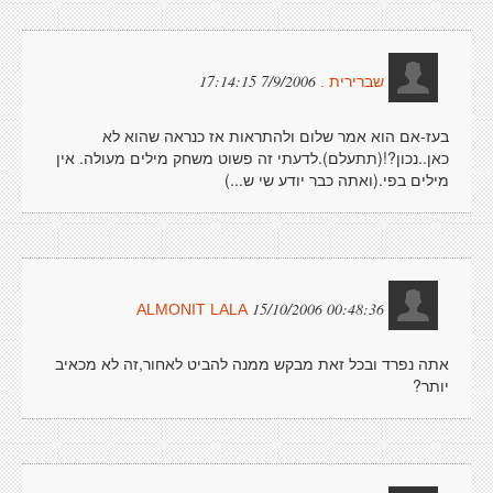
7/9/2006 17:14:15
שברירית .
בעז-אם הוא אמר שלום ולהתראות אז כנראה שהוא לא
כאן..נכון?!(תתעלם).לדעתי זה פשוט משחק מילים מעולה. אין
מילים בפי.(ואתה כבר יודע שי ש...)
15/10/2006 00:48:36
ALMONIT LALA
אתה נפרד ובכל זאת מבקש ממנה להביט לאחור,זה לא מכאיב
יותר?