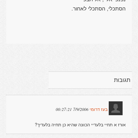
הסתכלי, הסתכלי לאחור.
תגובות
7/9/2006 00:27:21
בעז דרומי
אורז א תחיי בלעדיי הכוונה שהיא כן תחיה בלעדיך?