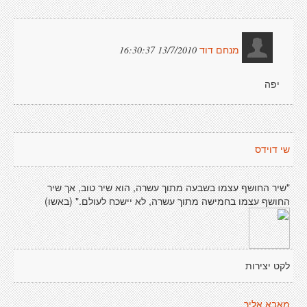
13/7/2010 16:30:37
מנחם דוד
יפה
שי דוידס
"שיר החושף עצמו בשבעה מתוך עשרה, הוא שיר טוב, אך שיר
החושף עצמו בחמישה מתוך עשרה, לא יישכח לעולם." (באשו)
לקט יצירות
מאבא אליך