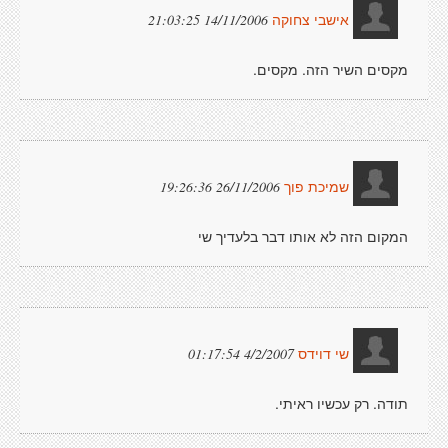
14/11/2006 21:03:25
אישבי צחוקה
מקסים השיר הזה. מקסים.
26/11/2006 19:26:36
שמיכת פוך
המקום הזה לא אותו דבר בלעדיך שי
4/2/2007 01:17:54
שי דוידס
תודה. רק עכשיו ראיתי.