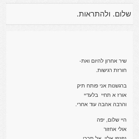
שלום. ולהתראות.
שיר אחרון להיום ואת-
חורזת רגישות.
ברגשנות אני פותח תיק
אורז א תחיי בלעדיי
והרבה אהבה עוד אחרי.
היי שלום, יפה
אולי אחזור
נפנפי אליי, אל תבכי