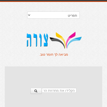
מביאה לך חומר טוב.