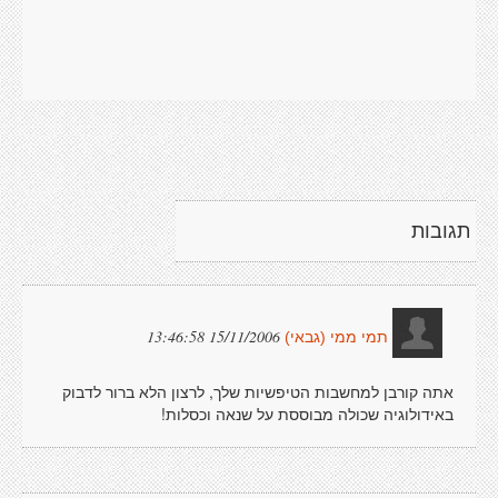
תגובות
15/11/2006 13:46:58
תמי ממי (גבאי)
אתה קורבן למחשבות הטיפשיות שלך, לרצון הלא ברור לדבוק
באידולוגיה שכולה מבוססת על שנאה וכסלות!