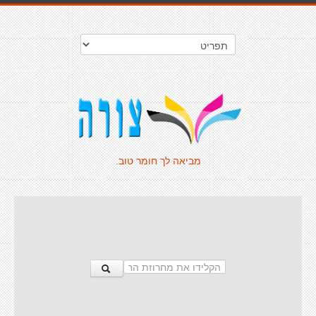
מביאה לך חומר טוב.