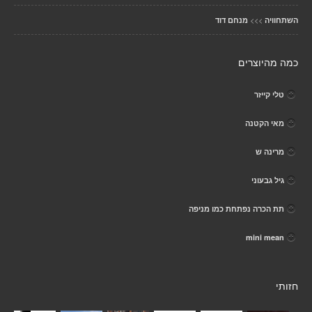
>>>
השתחוויה
מנחם דוד
כמה מהיוצרים
טלי קייזר
מאי הקטנה
מרינה ש
גיל גבעוני
תת הכרה נפתחת כמו מניפה
mini mean
חזותי