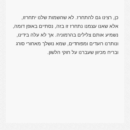
כן, רצינו גם להתחרז. לא שהשמות שלנו יתחרזו,
אלא שאנו עצמנו נתחרז זו בזה, נסתיים באופן דומה,
נשמיע אותם צלילים בהרמוניה. אך לא עלה בידינו,
ונותרנו רועדים ומפוחדים, שמא נושלך מאחורי סורג
ובריח מכיוון שעברנו על חוקי הלשון.