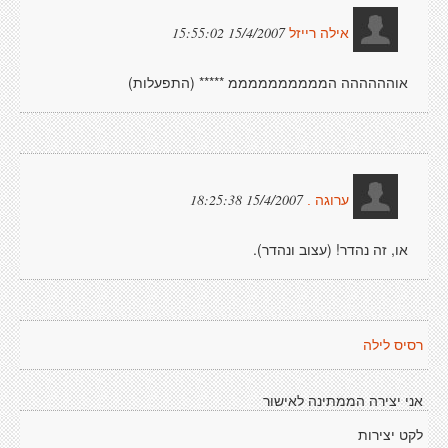
15/4/2007 15:55:02
אילה רייזל
אוהההההה הממממממממממ ***** (התפעלות)
15/4/2007 18:25:38
ערוגה .
או, זה נהדר! (עצוב ונהדר).
רסיס לילה
אני יצירה הממתינה לאישור
לקט יצירות