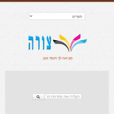
מביאה לך חומר טוב.