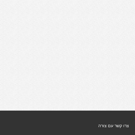
צרו קשר עם צורה