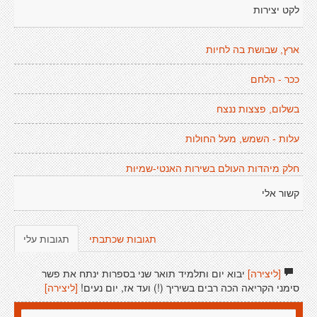
לקט יצירות
ארץ, שבושת בה לחיות
ככר - הלחם
בשלום, פצצות ננצח
עלות - השמש, מעל החולות
חלק מיהדות העולם בשירות האנטי-שמיות
קשור אלי
תגובות שכתבתי
תגובות עלי
[ליצירה]
יבוא יום ותלמיד תואר שני בספרות ינתח את פשר
סימני הקריאה הכה רבים בשיריך (!) ועד אז, יום נעים!
[ליצירה]