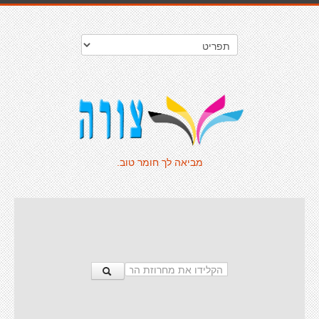
מביאה לך חומר טוב.