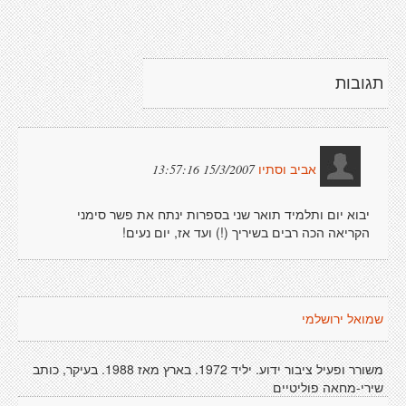
תגובות
15/3/2007 13:57:16
אביב וסתיו
יבוא יום ותלמיד תואר שני בספרות ינתח את פשר סימני
הקריאה הכה רבים בשיריך (!) ועד אז, יום נעים!
שמואל ירושלמי
משורר ופעיל ציבור ידוע. יליד 1972. בארץ מאז 1988. בעיקר, כותב
שירי-מחאה פוליטיים