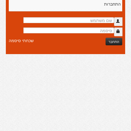
התחברות
שכחתי סיסמה
התחבר