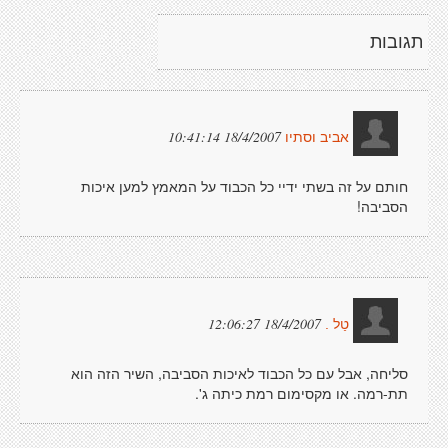
תגובות
18/4/2007 10:41:14
אביב וסתיו
חותם על זה בשתי ידיי כל הכבוד על המאמץ למען איכות
הסביבה!
18/4/2007 12:06:27
טַל .
סליחה, אבל עם כל הכבוד לאיכות הסביבה, השיר הזה הוא
תת-רמה. או מקסימום רמת כיתה ג'.