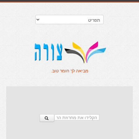
מביאה לך חומר טוב.