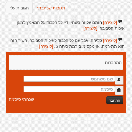
תגובות שכתבתי
תגובות עלי
[ליצירה]
חותם על זה בשתי ידיי כל הכבוד על המאמץ למען
איכות הסביבה!
[ליצירה]
[ליצירה]
סליחה, אבל עם כל הכבוד לאיכות הסביבה, השיר הזה
הוא תת-רמה. או מקסימום רמת כיתה ג'.
[ליצירה]
התחברות
שכחתי סיסמה
התחבר