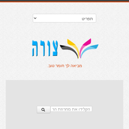
מביאה לך חומר טוב.