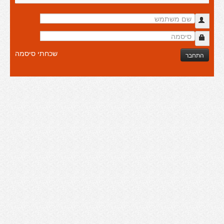
שכחתי סיסמה
התחבר