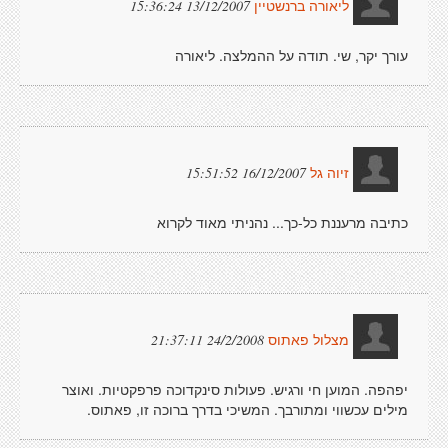
13/12/2007 15:36:24
ליאורה ברנשטיין
עורך יקר, שי. תודה על ההמלצה. ליאורה
16/12/2007 15:51:52
זיוה גל
כתיבה מרעננת כל-כך... נהניתי מאוד לקרוא
24/2/2008 21:37:11
מצלול פאתוס
יפהפה. המוען חי ורגיש. פעולות סינקדוכה פרפקטיות. ואוצר
מילים עכשווי ומתורבך. המשיכי בדרך ברוכה זו, פאתוס.