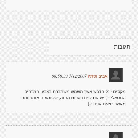
תגובות
7/12/2007 08:58:33
אביב וסתיו
מקסים יונק הדבש אשר השמש משתברת בצבעו המרהיב
המטאלי :-) יש את שירת אדום החזה, ששומעים אותו יותר
מאשר רואים אותו :-)