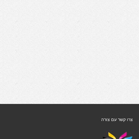
צרו קשר עם צורה