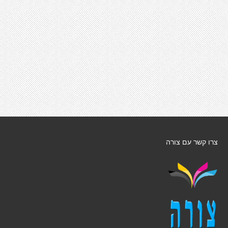
צרו קשר עם צורה