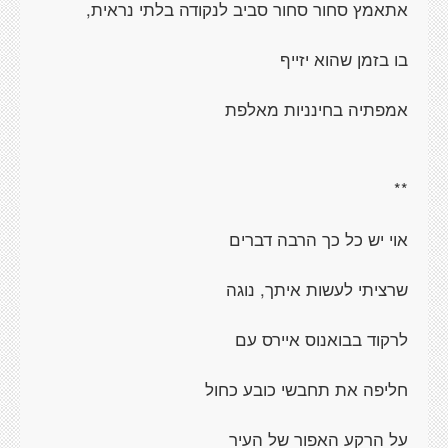
אתאמץ סחור סחור סביב לנקודה בלתי נראית,
בו בזמן שהוא יזייף
אמפתיה בחינניות מאלפת
**
אוי יש כל כך הרבה דברים
שרציתי לעשות איתך, נוגה
לרקוד בבואנוס איירס עם
חליפה את תחבשי כובע כחול
על הרקע האפור של העיר