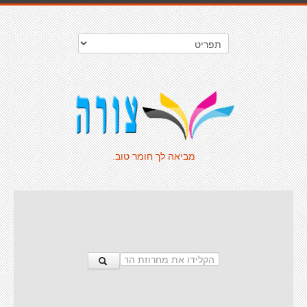
מביאה לך חומר טוב.