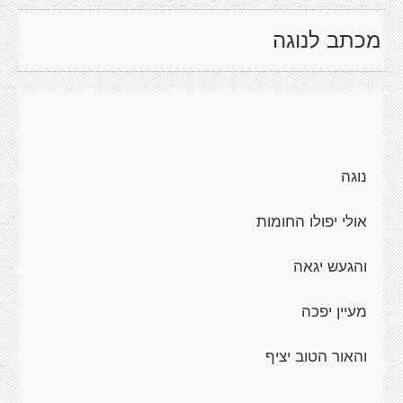
מכתב לנוגה
נוגה
אולי יפולו החומות
והגעש יגאה
מעיין יפכה
והאור הטוב יציף