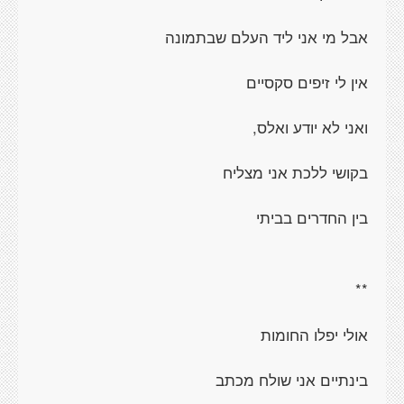
אבל מי אני ליד העלם שבתמונה
אין לי זיפים סקסיים
ואני לא יודע ואלס,
בקושי ללכת אני מצליח
בין החדרים בביתי
**
אולי יפלו החומות
בינתיים אני שולח מכתב