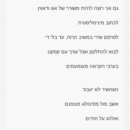
גם אני רוצה להיות משורר של אגו ודאווין
לכתוב מינימליסטית
לפרסם שירי במשיב הרוח, עד בלי די
לבוא להתלקק אצל עורך עם קסקט
בערבי הקראה מעומעמים
כשהשיר לא יעבור
אשב מול פסיכולוג מנומנם
ואלהג על החיים