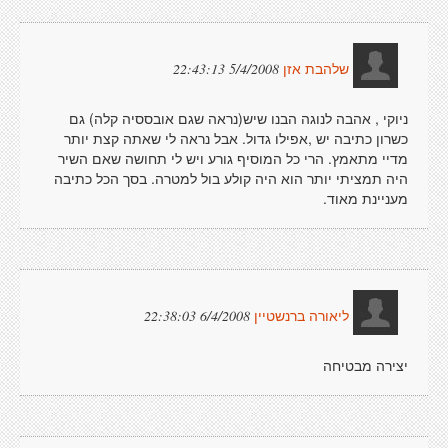
5/4/2008 22:43:13
שלהבת אזן
ניוקי , אהבה לנוגה הבנו שיש(נראה שגם אובססיה קלה) גם
כשרון כתיבה יש ,אפילו גדול. אבל נראה לי שאתה קצת יותר
מדיי מתאמץ. הרי כל המוסיף גורע ויש לי תחושה שאם השיר
היה תמציתי יותר הוא היה קולע בול למטרה. בסך הכל כתיבה
מעניינת מאוד.
6/4/2008 22:38:03
ליאורה ברנשטיין
יצירה מבטיחה