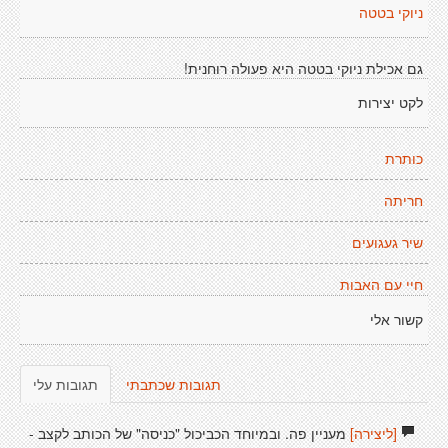
ניוקי בטטה
גם אכילת ניוקי בטטה היא פעולה רוחנית!
לקט יצירות
כותרת
חריתה
שיר געגועים
חיי עם האבות
קשור אלי
תגובות שכתבתי
תגובות עלי
[ליצירה]
מעניין פה. ובמיוחד הכביכול "כניסה" של הכותב לקצב -