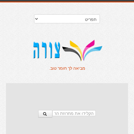
מביאה לך חומר טוב.