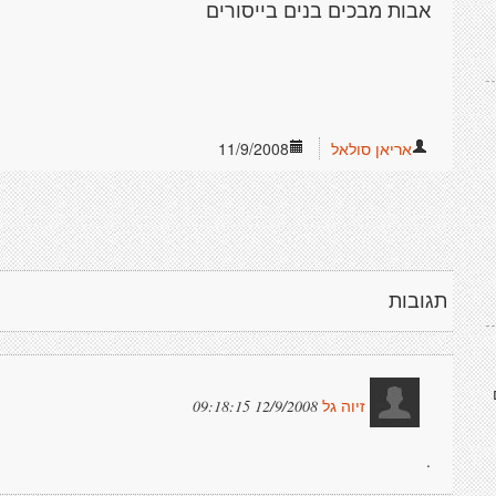
אבות מבכים בנים בייסורים
אריאן סולאל
11/9/2008
תגובות
12/9/2008 09:18:15
זיוה גל
.