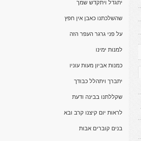
יתגדל ויתקדש שמך
שהשלכתנו כאבן אין חפץ
על פני גרגר העפר הזה
למנות ימינו
כמנות אביון מעות עוניו
יתברך ויתהלל כבודך
שקללתנו בבינה ודעת
לראות יום קיצנו קרב ובא
בנים קוברים אבות