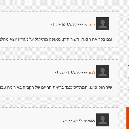
5/10/2009 13:20:30
זיוה גל
וגם בקריאה הזאת, השיר חזק, מאופק מתגלגל על ניגודיו יוצא מהלב 
5/10/2009 15:14:23
לגוד
שיר חזק ונועז, המתריס כנגד בריאת החיים של הקב"ה באירוניה טבו
5/10/2009 18:22:48