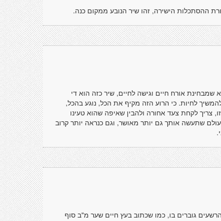
רת ההסתכלות הישירה, זהו שיר הנובע ממקום כנה.
א שמבחינת אורח חיים וגישה לחיים, שיר כזה הוא די
להמשיך לחיות. כי הרוע הזה מקיף את הכל, נוגע בהכל,
זו, צריך לקחת צעד אחורה ולהבין שאיפה שהוא טעינו
ולם שתעשה אותך גם יותר מאושר, וגם כנראה יותר קרוב
.
רשעים גוברים בו, כמו שכתוב בעץ חיים שער מ"ב סוף