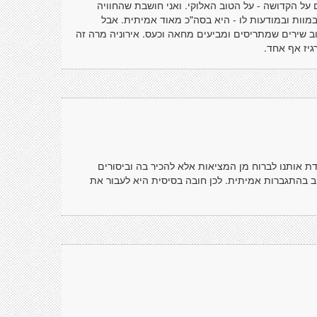
על הקדושה - על הטוב האלוקי. ואני חושבת שהחוויה
מוות ובמודעות לו - היא בסה"כ מאוד אמיתית. אבל
תוב שירים שמתריסים ומביעים מחאה וכעס. אירוניה מרה זה
גיז אף אחד.
 אותנו לברוח מן המציאות אלא להכיר בה וביסורים
ב בהתגברות אמיתית. לכן חובה בסיסית היא לעבור את