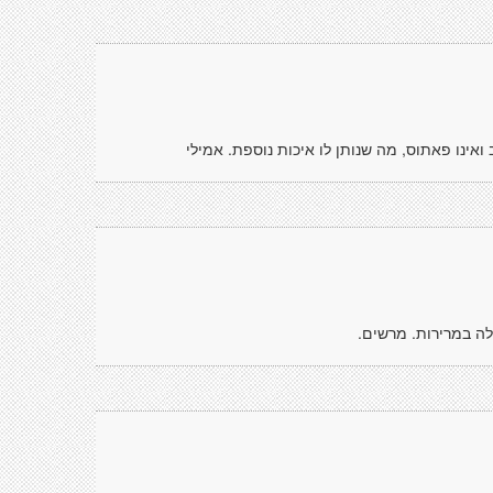
ואינו פאתוס, מה שנותן לו איכות נוספת. אמילי
לה במרירות. מרשים.