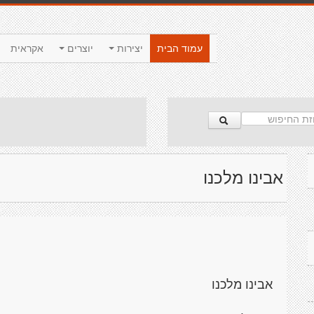
עמוד הבית
יצירות
יוצרים
אקראית
אבינו מלכנו
אבינו מלכנו