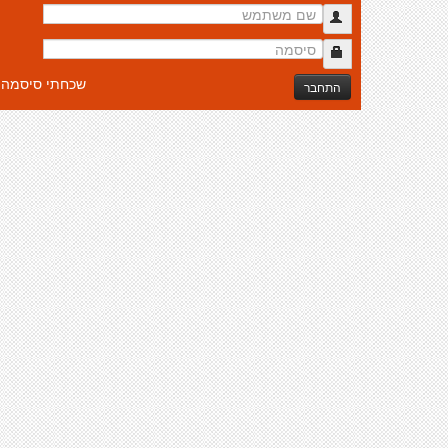
שכחתי סיסמה
התחבר