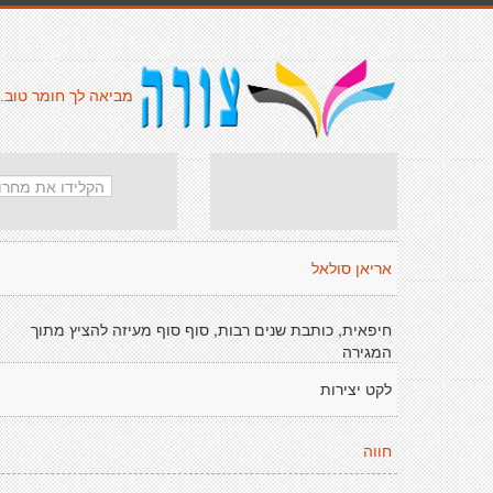
מביאה לך חומר טוב.
אריאן סולאל
חיפאית, כותבת שנים רבות, סוף סוף מעיזה להציץ מתוך
המגירה
לקט יצירות
חווה