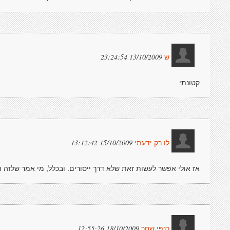
13/10/2009 23:24:54
ש
קטונתי
15/10/2009 13:12:42
לו רק ידעתי
אז אולי אפשר לעשות זאת שלא דרך ייסורים. ובכלל, מי אמר שלזה הי
18/10/2009 12:55:26
כנפי שחר