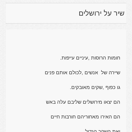
שיר על ירושלים
חומות הרוסות ,עיניים עייפות.
שיירה של אנשים ,לכולם אותם פנים
גו כפוף ,שקים מאובקים.
הם יצאו מירושלים שליבם עלה באש
הם האירו מאחוריהם חורבות חיים
ואת השקר הגדול.