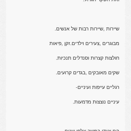
שיירות ,שיירות רבות של אנשים.
מבוגרים ,צעירים וילדים.זקן ,פיאות
חולצות קצרות וסנדלים תנכיות.
שקים מאובקים ,בגדים קרועים.
רגליים עייפות ועיניים-
עיניים נוצצות מדמעות.
הם צעדו במשך אלפי שנים,