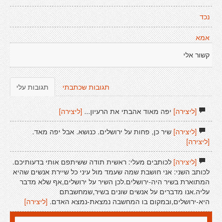
נכד
אמא
קשור אלי
תגובות שכתבתי
תגובות עלי
[ליצירה]
יפה מאוד אהבתי את הרעיון...
[ליצירה]
[ליצירה]
שיר כן, פחות על ירושלים. כנושא. אבל יפה מאד.
[ליצירה]
[ליצירה]
לכותבים מעלי: ראשית תודה ששיתפם אותי בדעותיכם.
לכותב השני: אני חושבת שמה שעמד מול עיני כל שיירת אנשים שהיא
המתוארת בשיר היה-ירושלים.לכן השיר על ירושלים,אף שלא מדבר
עליה.אנו מדברים על אנשים שונים בשיר,שמחשבתם
היא-ירושלים,ובמקום בו המחשבה נמצאת-נמצא האדם.
[ליצירה]