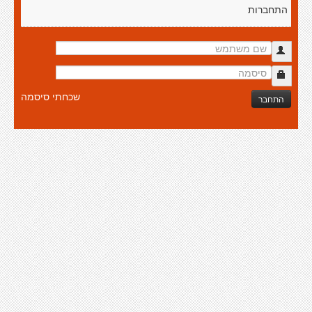
התחברות
שכחתי סיסמה
התחבר