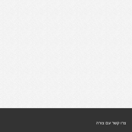
צרו קשר עם צורה