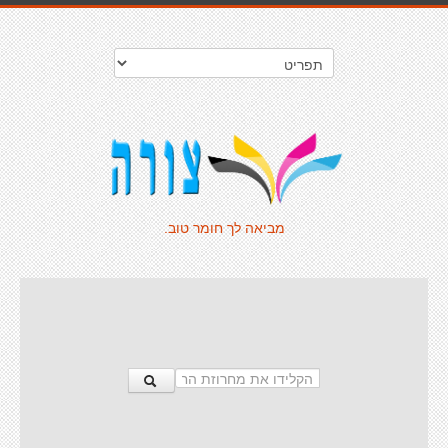
מביאה לך חומר טוב.