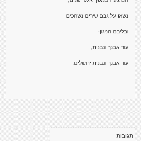
נשאו על גבם שירים נשחכים
ובליבם הניגון-
עוד אבנך ונבנית,
עוד אבנך ונבנית ירושלים.
תגובות