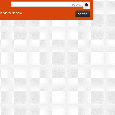
שכחתי סיסמה
התחבר