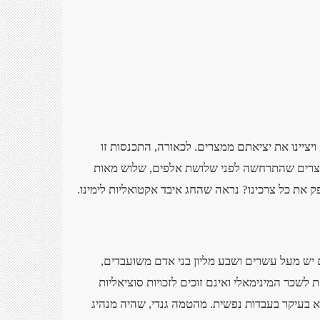
ויציינו את יציאתם ממצרים. לכאורה, התכנסות זו
ממצרים שהתרחשה לפני שלושת אלפים, שלוש מאות
 את כל צרכינו? נראה שהחג איבד אקטואליות לימינו
.
יש מעל עשרים ושבע מליון בני אדם משועבדים,
כר המינימאלי ואינם זוכים לזכויות סוציאליות
 בעיקר בעבדות נפשית. מהטמה גנדי, שהיה מנהיג