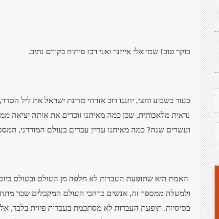
בוקר טוב! שמי אלי אייזנר ואני רכז פיתוח בקורס נתיב
.
בעוד כשבוע וחצי, יחגגו רוב אזרחי מדינת ישראל את ליל הסדר, 
נראית מלאכותית, שכן כמה מאיתנו זוכרים את אותה יציאה 
ועשרים שנה? כמה מאיתנו עדיין עבדים בעולם המודרני, המספק
האמת היא שתופעת העבדות לא חלפה מן העולם ובעולם כיום 
ולמעלה ממספר זה, אנשים ברחבי העולם המקבלים שכר מתחת לש
בסיסיות. תופעת העבדות לא מסתכמת בעבדות פיזית בלבד, אלא