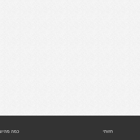
חזותי
כמה מהיוצ