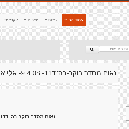
עמוד הבית
יצירות
יוצרים
אקראית
נאום מסדר בוקר-בה"ד11- 9.4.08- אלי אייזנר
נאום מסדר בוקר-בה"ד11- 9.4.08- אלי אייזנר