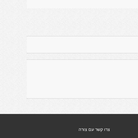
צרו קשר עם צורה