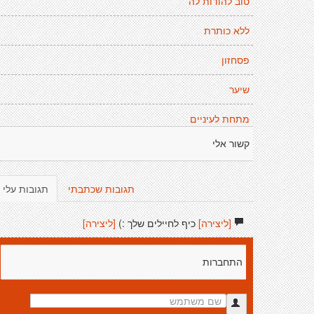
טוב להודות לה'
ללא כותרת
פסחזון
שיער
מתחת לעיניים
קשור אלי
תגובות שכתבתי
תגובות עלי
[ליצירה]
כיף לחיילים שלך :)
[ליצירה]
התחברות