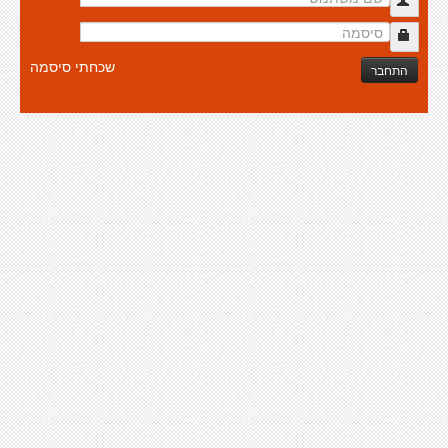
שכחתי סיסמה
התחבר