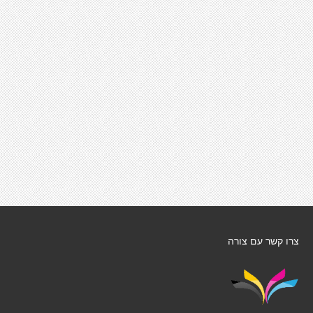
צרו קשר עם צורה