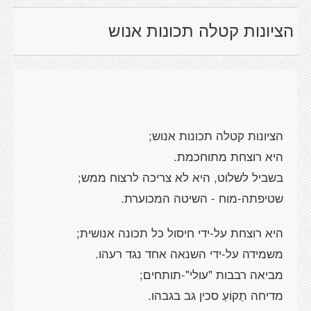
הציונות קטלה תכונות אנוש
הציונות קטלה תכונות אנוש;
היא רוצחת מתוחכמת.
בשביל לשלוט, היא לא צריכה לרצוח ממש;
שטיפתה-מוח - השיטה המכוערת.
היא רוצחת על-ידי חיסול כל תכונה אנושית;
משמידה על-ידי השנאה אחד נגד רעהו.
מביאה רבבות "עולי"-תותחים;
מדיחה תַקוֹעַ סכין גב בגבהו.