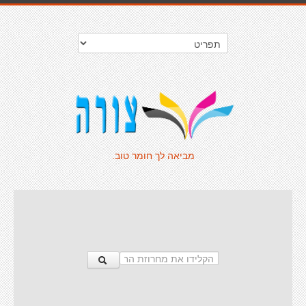
מביאה לך חומר טוב.