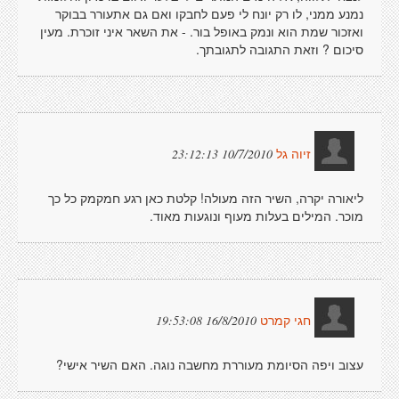
נמנע ממני, לו רק יונח לי פעם לחבקו ואם גם אתעורר בבוקר
ואזכור שמת הוא ונמק באופל בור. - את השאר איני זוכרת. מעין
סיכום ? וזאת התגובה לתגובתך.
10/7/2010 23:12:13
זיוה גל
ליאורה יקרה, השיר הזה מעולה! קלטת כאן רגע חמקמק כל כך
מוכר. המילים בעלות מעוף ונוגעות מאוד.
16/8/2010 19:53:08
חגי קמרט
עצוב ויפה הסיומת מעוררת מחשבה נוגה. האם השיר אישי?