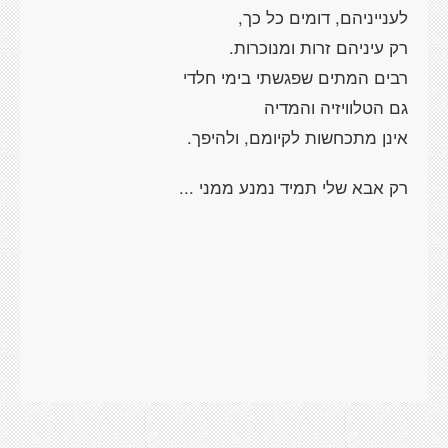
לענייניהם, דומים כל כך,
רק עיניהם זרות ומנוכרות.
רבים המתים שפגשתי בימי חלדי
גם הטלוויזיה והמדיה
אינן מתכחשות לקיומם, ולהיפך.
רק אבא שלי תמיד נמנע ממני ...