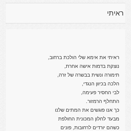
ראיתי
ראיתי את אימא שלי הולכת ברחוב,
נוצקת בדמות אישה אחרת,
תימורה ונשית בבשרה של זרה,
הלכה בכיוון הנגדי,
לבי החסיר פעימה,
התחלף הרמזור.
כך אנו פוגשים את המתים שלנו
מבעד לחלון המכונית החולפת
כשהם יורדים לרחובות, פונים