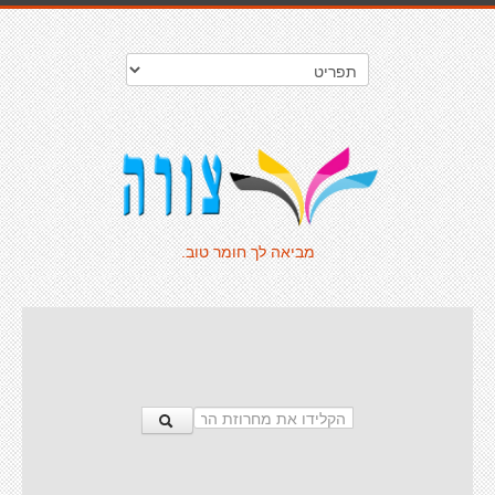
מביאה לך חומר טוב.