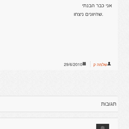
אני כבר הבנתי
.שהיוונים ניצחו
שלמה ק
29/6/2010
תגובות