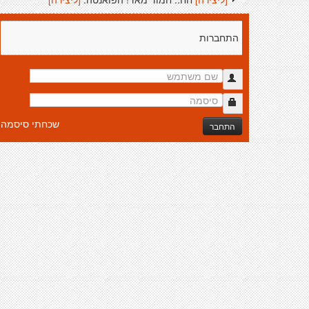
התחברות
שכחתי סיסמה
התחבר