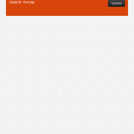
שכחתי סיסמה
התחבר