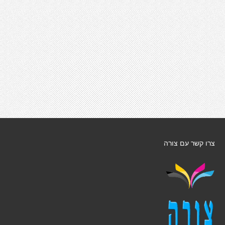
צרו קשר עם צורה