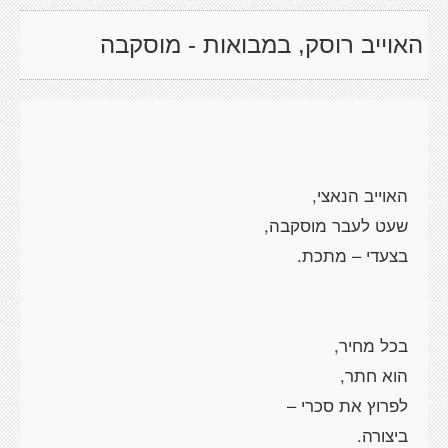
האוייב רוסק, במבואות - מוסקבה