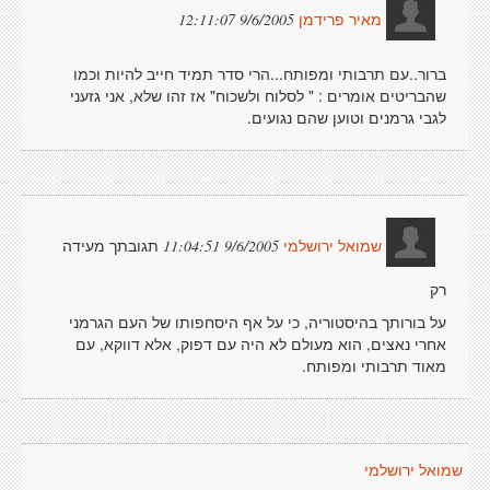
9/6/2005 12:11:07
מאיר פרידמן
ברור..עם תרבותי ומפותח...הרי סדר תמיד חייב להיות וכמו
שהבריטים אומרים : " לסלוח ולשכוח" אז זהו שלא, אני גזעני
לגבי גרמנים וטוען שהם נגועים.
תגובתך מעידה
9/6/2005 11:04:51
שמואל ירושלמי
רק
על בורותך בהיסטוריה, כי על אף היסחפותו של העם הגרמני
אחרי נאצים, הוא מעולם לא היה עם דפוק, אלא דווקא, עם
מאוד תרבותי ומפותח.
שמואל ירושלמי