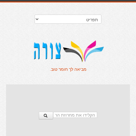
מביאה לך חומר טוב.