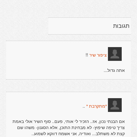
תגובות
!!
ציפור שיר
אתה גדול...
..
*מתקרבת *
אם הבנתי נכון, אז.. הזכיר לי אותי, פעם.. סוף השיר אולי באמת
צריך טיפה שיפוץ- לא מבחינת התוכן, אלא הסגנון- משהו שם
קצת לא משתלב... ואודיה, אני אשמח דווקא לשמוע..