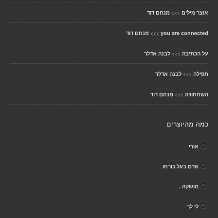
>>>
אוצר מילים
מנחם דוד
>>>
you are connected
מנחם דוד
>>>
על הכתיבה
לבנה אדלר
>>>
תפילה
לבנה אדלר
>>>
השתחוויה
מנחם דוד
כמה מהיוצרים
אורי
אדם בעל כורחו
מושקה .
לי לך