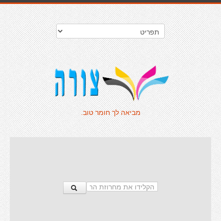
מביאה לך חומר טוב.