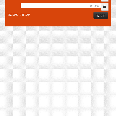
שכחתי סיסמה
התחבר