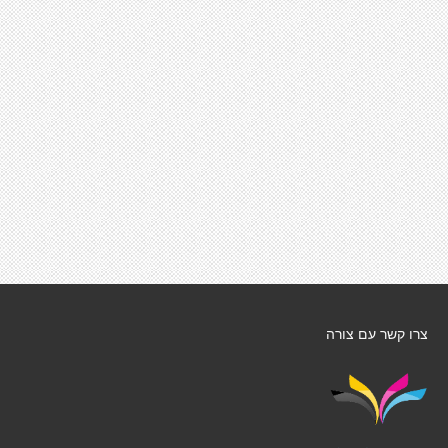
צרו קשר עם צורה