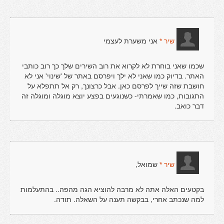
אני משערת לעצמי
שיר *
שכמו שאני בוחרת לא לקרוא את רוב השירים שלך כך רוב כותבי
האתר. בדיוק כמו שאני לא ילך ויפרסם באתר של 'שינוי' אני לא
חושבת שזה שייך לפרסם כאן. אבל כרצונך, רק אל תתפלא על
התגובות, כמו שאמרתי- כשנוגעים בפצע יוצא מוגלה ומוגלה זה
דבר כואב.
שמואל,
שיר *
בקטעים האלה אתה לא מרבה להוציא הגה מהפה.. בהתעלמות
למה שנכתב אחרי, בבקשה תענה על השאלה. תודה.