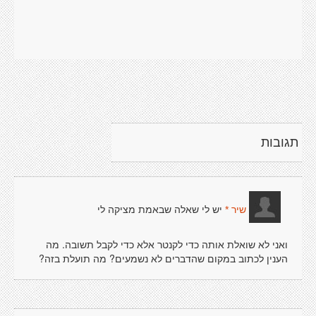
תגובות
יש לי שאלה שבאמת מציקה לי
שיר *
ואני לא שואלת אותה כדי לקנטר אלא כדי לקבל תשובה. מה
הענין לכתוב במקום שהדברים לא נשמעים? מה תועלת בזה?