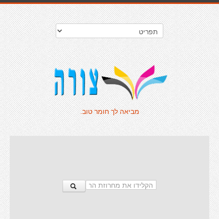
מביאה לך חומר טוב.