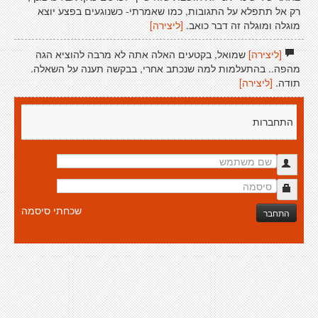
רק אל תתפלא על התגובות, כמו שאמרתי- כשנוגעים בפצע יוצא
מוגלה ומוגלה זה דבר כואב.
[ליצירה]
[ליצירה]
שמואל, בקטעים האלה אתה לא מרבה להוציא הגה
מהפה.. בהתעלמות למה שנכתב אחרי, בבקשה תענה על השאלה.
תודה.
[ליצירה]
התחברות
שכחתי סיסמה
התחבר