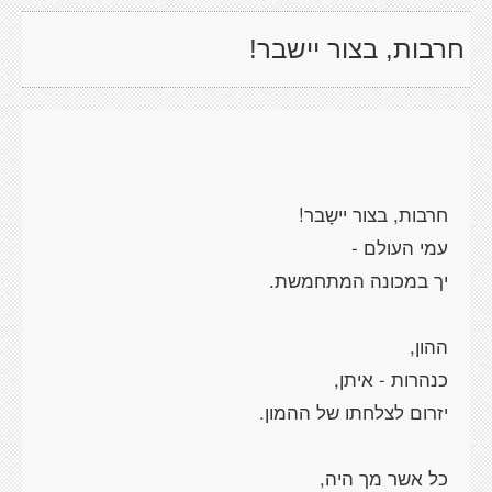
חרבות, בצור יישבר!