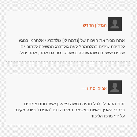
המילון החדש
אתה מכיר את הויכוח של [נדמה לי] גולדברג / אלתרמן בנוגע
לכתיבת שירים במלחמה? לאה גולדברג המשיכה לכתוב גם
שירים אישיים כשהמערכה נמשכה. נסה גם אתה, אתה יכול.
---
אביב וסתיו
זהור הזהר לך לבל תהיה כמשה פייגלין אשר חסם צמתים
ברחבי הארץ ונאשם באשמת המרדה וגם "הופרח" כיונה מקינה
על ידי מרכז הליכוד