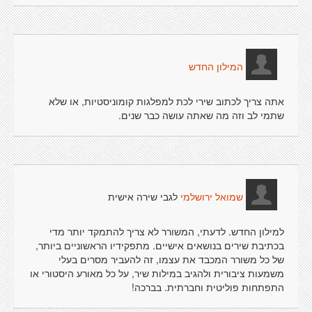
המילון החדש
אתה צריך לכתוב שירי לכת למפלגות קומוניסטיות, או שלא
שתמי לב וזה מה שאתה עושה כבר שנים.
לגבי שירה אישית
שמואל ירושלמי
למילון החדש. לדעתי, המשורר לא צריך להתמקד יותר מדי
בכתיבת שירים בנושאים אישיים. מתפקידיו הראשוניים ביותר,
של כל משורר המכבד את עצמו, זה להעביר מסרים בעלי
משמעות ציבורית ולהגיב במילות שיר, על כל מאורע היסטורי או
התפתחות פוליטית וחברתית. בברכה!