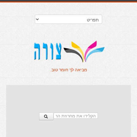
מביאה לך חומר טוב.