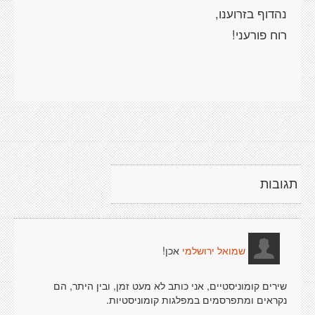
תגובות
אכן!
שמואל ירושלמי
שירים קומוניסטיים, אני כותב לא מעט זמן, ובין היתר, הם
נקראים ומתפרסמים במפלגות קומוניסטיות.