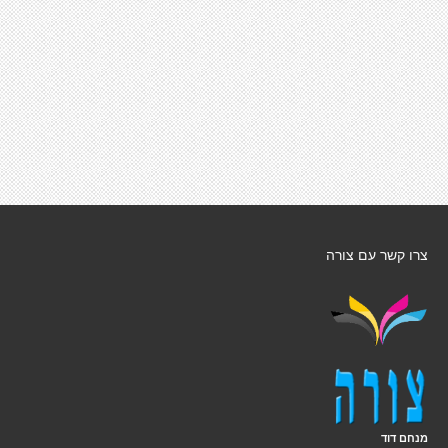
צרו קשר עם צורה
מנחם דוד