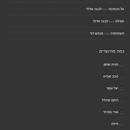
>>>
על הכתיבה
לבנה אדלר
>>>
תפילה
לבנה אדלר
>>>
השתחוויה
מנחם דוד
כמה מהיוצרים
חגית שושן
כוכב שביט
יעל שמר
רותם שינדל
אורי מזרחי
ליילה