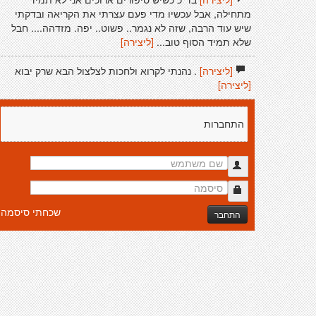
מתחילה, אבל עכשיו מדי פעם עצרתי את הקריאה ובדקתי
שיש עוד הרבה, שזה לא נגמר.. פשוט.. יפה. מזדהה.... חבל
שלא תמיד הסוף טוב...
[ליצירה]
[ליצירה]
. נהנתי לקרוא ולחכות לצלצול הבא שרק יבוא
[ליצירה]
התחברות
שכחתי סיסמה
התחבר