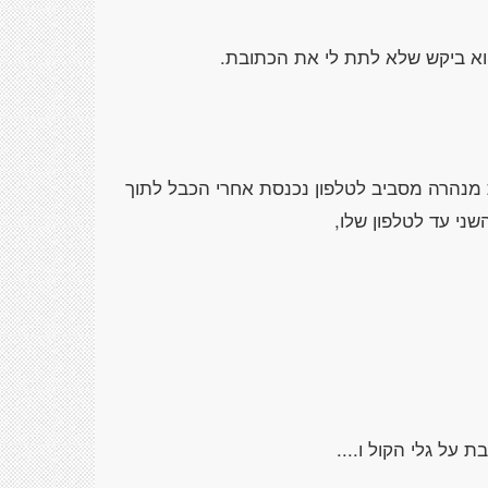
ת מנהרה מסביב לטלפון נכנסת אחרי הכבל לתוך