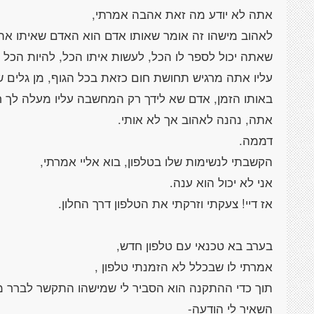
לאהוב מישהו זה אומר שאותו אדם הוא האדם שאיתו אתה
שאתה יכול לספר לו הכל, לעשות איתו הכל, להיות הכל
עליו אתה מרגיש תחושת חום כזאת בכל הגוף, מן גלים ש
תוך כדי ההתקנה הוא הסביר לי שמישהו התקשר לברר מה