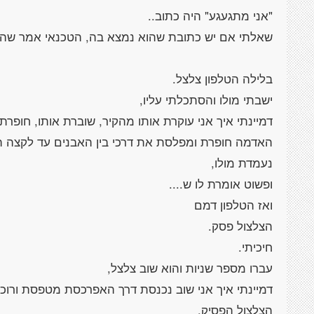
דמיינתי איך אני עוקרת אותו מהקיר, שוברת אותו, חופר