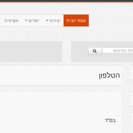
עמוד הבית
יצירות
יוצרים
אקראית
הטלפון