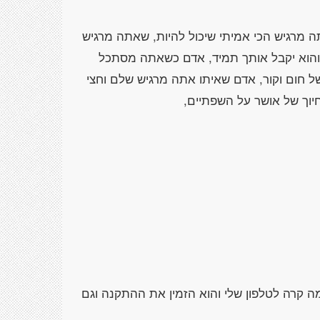
 מרגיש הכי אמיתי שיכול להיות, שאתה מרגיש
 והוא יקבל אותך תמיד, אדם כשאתה מסתכל
ל חום וקור, אדם שאיתו אתה מרגיש שלם וחצי
 קרה לטלפון שלי והוא הזמין את ההתקנה וגם