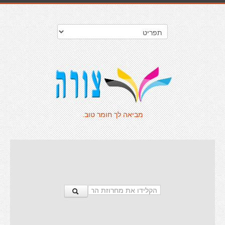
מביאה לך חומר טוב.