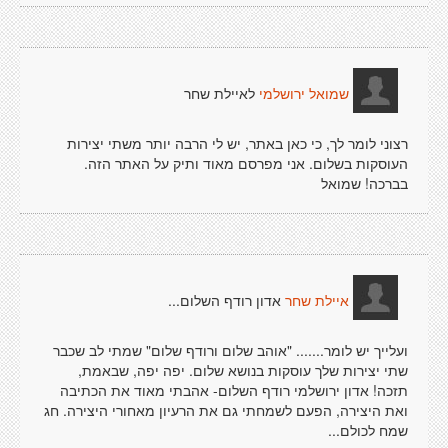
לאיילת שחר
שמואל ירושלמי
רצוני לומר לך, כי כאן באתר, יש לי הרבה יותר משתי יצירות
העוסקות בשלום. אני מפרסם מאוד ותיק על האתר הזה.
בברכה! שמואל
אדון רודף השלום...
איילת שחר
ועלייך יש לומר....... "אוהב שלום ורודף שלום" שמתי לב שכבר
שתי יצירות שלך עוסקות בנושא שלום. יפה יפה, שבאמת,
תזכה! אדון ירושלמי רודף השלום- אהבתי מאוד את הכתיבה
ואת היצירה, הפעם לשמחתי גם את הרעיון מאחורי היצירה. חג
שמח לכולם...