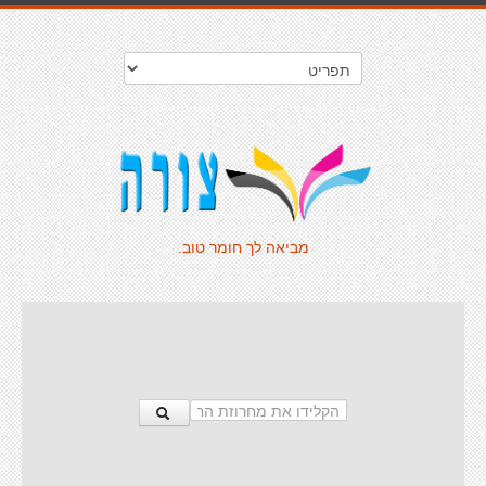
מביאה לך חומר טוב.