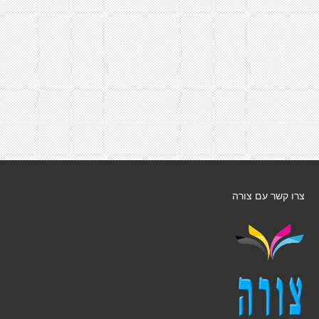
צרו קשר עם צורה