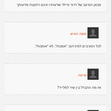
מכאן המיצב של דרור פיילר שדעותיו אינם רחוקות מדעותך
משה האיש
לכל המגיבים למיניהם: "אמנות", לא "אומנות".
ערוגה .
אז מה ההבדל בין שיר לפלייר?