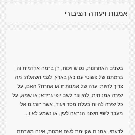
אמנות ויעודה הציבורי
בשנים האחרונות, נטוש ויכוח, הן ברמה אקדמית והן
ברמתם של פשוטי עם כאן בארץ, לגבי השאלה: מה
צריך להיות יעדה של אמנות זו או אחרת? האם, על
יצירה אמנותית, להיווצר לשם יופי גרידא; או שמא, על
כל יצירה להיות בעלת מסר ויעוד, אשר חורגים אל
לדעתי, אמנות שקיימת לשם אמנות, אינה משרתת