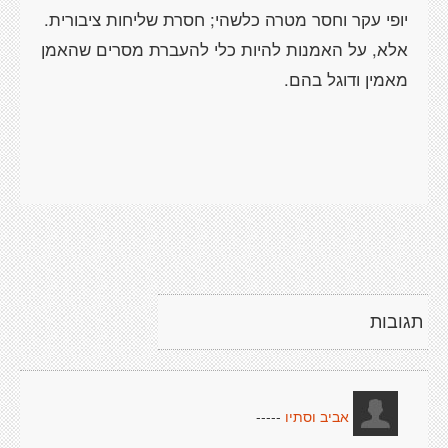
יופי עקר וחסר מטרה כלשהי; חסרת שליחות ציבורית.
אלא, על האמנות להיות כלי להעברת מסרים שהאמן
תגובות
-----
אביב וסתיו