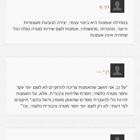
דני מ
במחילה אומנות היא ביטוי עצמי, יצירה הנובעת מעצמיות
היוצר, מהכרתו ,מרגשותיו. אומנות לשם שירות מטרה נעלה ככל
שתהיה אינה אומנות
---
רן *
"על כן, אני חושב שהאמנות צריכה להתקיים לא לשם יופי עקר
וחסר מטרה כלשהי; חסרת שליחות ציבורית. אלא, על האמנות
להיות כלי להעברת מסרים שהאמן מאמין ודוגל בהם." תיקונים
לפי דעתי: לא רק לשם יופי חסר מטרה ציבורית כלשהי, וכו'"