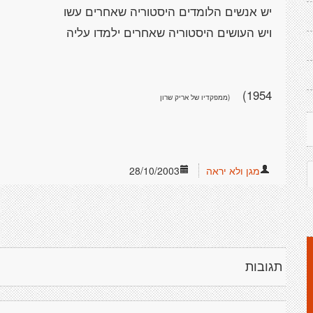
1954)
מגן ולא יראה
28/10/2003
תגובות