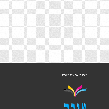
צרו קשר עם צורה