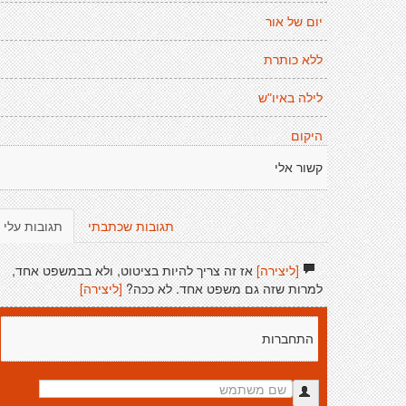
יום של אור
ללא כותרת
לילה באיו"ש
היקום
קשור אלי
תגובות שכתבתי
תגובות עלי
[ליצירה]
אז זה צריך להיות בציטוט, ולא בבמשפט אחד,
למרות שזה גם משפט אחד. לא ככה?
[ליצירה]
התחברות