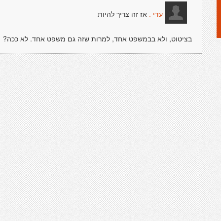
אז זה צריך להיות
עדי .
בציטוט, ולא בבמשפט אחד, למרות שזה גם משפט אחד. לא ככה?