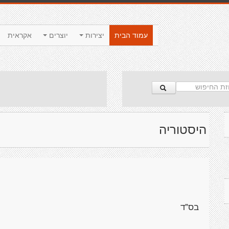
עמוד הבית
יצירות
יוצרים
אקראית
היסטוריה