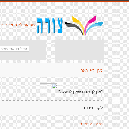
מביאה לך חומר טוב.
מגן ולא יראה
"אין לך אדם שאין לו שעה"
לקט יצירות
טיול של חצות