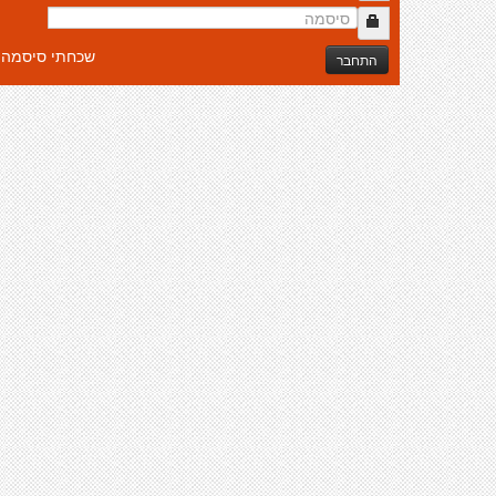
שכחתי סיסמה
התחבר