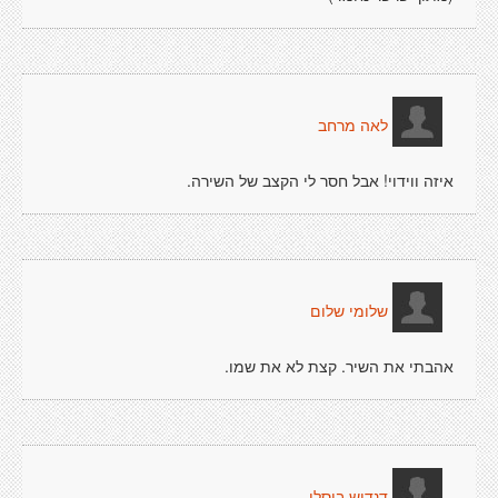
לאה מרחב
איזה ווידוי! אבל חסר לי הקצב של השירה.
שלומי שלום
אהבתי את השיר. קצת לא את שמו.
דנדוש ביסלי