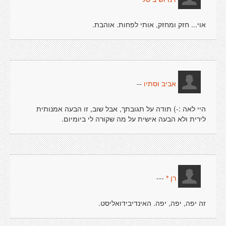
אוי... חזק ומחזק, אותי לפחות. אוהבת.
--
אביב וסתיו
היי לאה :-) תודה על תגובתך, אבל שוב, זו הבעה אמנותית
לירית ולא הבעה אישית על מה שקורה לי ביומיום.
---
רן *
זה יפה, יפה, יפה. האינדיבידואליסט.