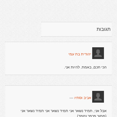
תגובות
יהודית בת עמי
הכי חכם, באמת. להיות אני.
---
אביב וסתיו
אבל אני, תמיד נשאר אני תמיד נשאר אני תמיד נשאר אני
(מתוך פרפר נחמד)