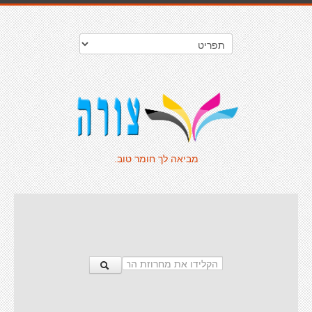
מביאה לך חומר טוב.