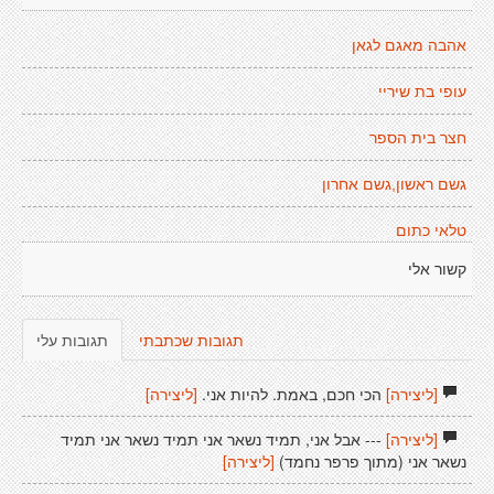
אהבה מאגם לגאן
עופי בת שיריי
חצר בית הספר
גשם ראשון,גשם אחרון
טלאי כתום
קשור אלי
תגובות שכתבתי
תגובות עלי
[ליצירה]
הכי חכם, באמת. להיות אני.
[ליצירה]
[ליצירה]
--- אבל אני, תמיד נשאר אני תמיד נשאר אני תמיד
נשאר אני (מתוך פרפר נחמד)
[ליצירה]