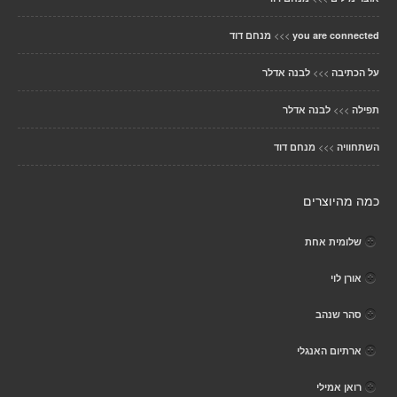
>>>
you are connected
מנחם דוד
>>>
על הכתיבה
לבנה אדלר
>>>
תפילה
לבנה אדלר
>>>
השתחוויה
מנחם דוד
כמה מהיוצרים
שלומית אחת
אורן לוי
סהר שנהב
ארתיום האנגלי
רואן אמילי