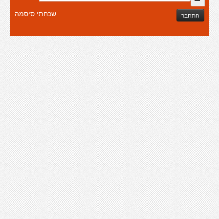
שכחתי סיסמה
התחבר