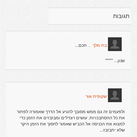
תגובות
חכם...
בת מלך ...
שנון... *****
שקופית אור
ולפעמים זה גם ממש מסובך להגיע אל הדרך שאמורה לפתור
את כל ההסתבכויות. עושים רונדלים ומבזבזים את הזמן כדי
למצוא את הכניסה אל הכביש שאמור לחסוך את הזמן היקר
שלא יתבזבז...