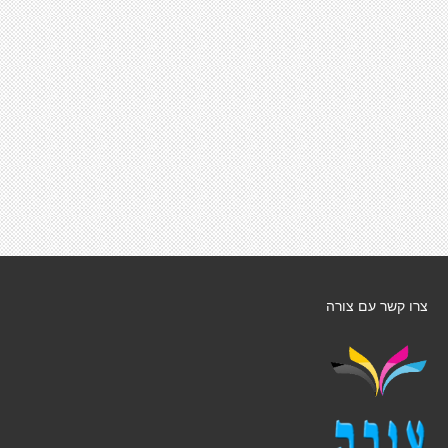
צרו קשר עם צורה