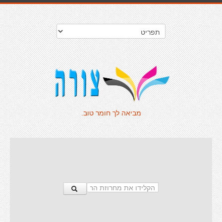
מביאה לך חומר טוב.