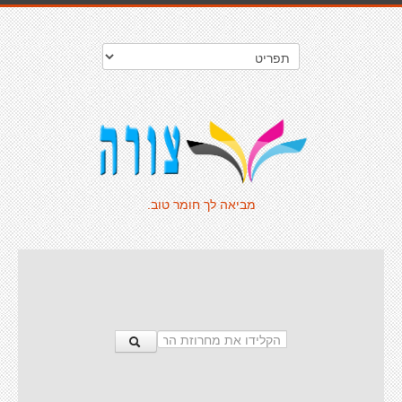
מביאה לך חומר טוב.