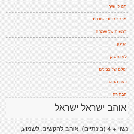
תנו לי שיר
מכתב לדודי שזכרתי
דמעות של שמחה
הניגון
לא נפסיק
עולם של צבעים
כאב מוזהב
הבחירה
אוהב ישראל ישראל
נשוי + 4 (בינתיים), אוהב להקשיב, לשמוע,