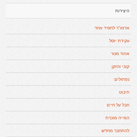
היצירות
אדמו"ר לחסיד אחד
עקידת יוסל
אהוד מנור
קובי והזקן
נפתולים
חיבוט
חבל על חיים
המייה מוכרת
להתחבר מחדש