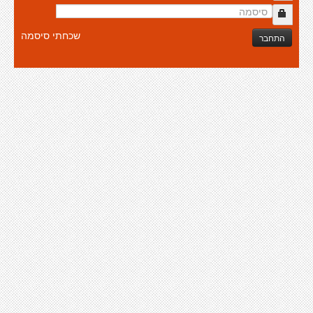
שכחתי סיסמה
התחבר