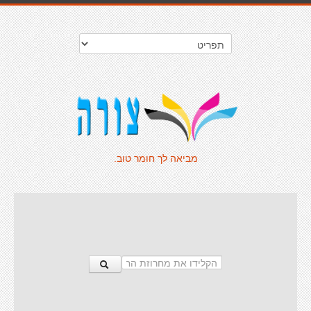
מביאה לך חומר טוב.