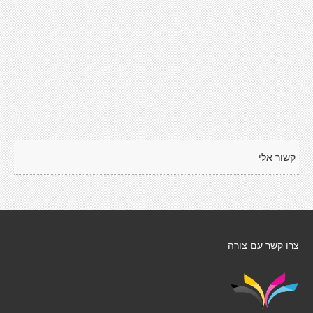
קשור אלי
צרו קשר עם צורה